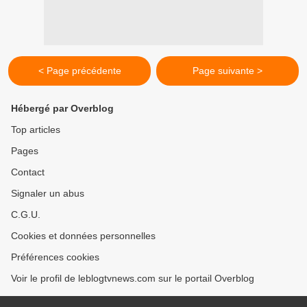
< Page précédente
Page suivante >
Hébergé par Overblog
Top articles
Pages
Contact
Signaler un abus
C.G.U.
Cookies et données personnelles
Préférences cookies
Voir le profil de leblogtvnews.com sur le portail Overblog