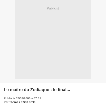
Publicité
Le maître du Zodiaque : le final...
Publié le 07/08/2006 à 07:31
Par
Thomas 07/08 8h30