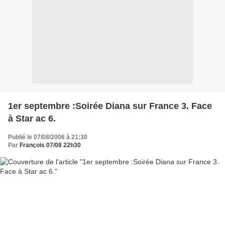
1er septembre :Soirée Diana sur France 3. Face
à Star ac 6.
Publié le 07/08/2006 à 21:30
Par
François 07/08 22h30