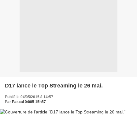
D17 lance le Top Streaming le 26 mai.
Publié le 04/05/2015 à 14:57
Par
Pascal 04/05 15h57