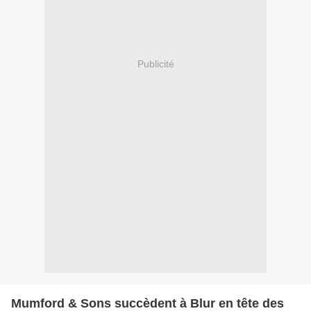
Publicité
Mumford & Sons succèdent à Blur en tête des