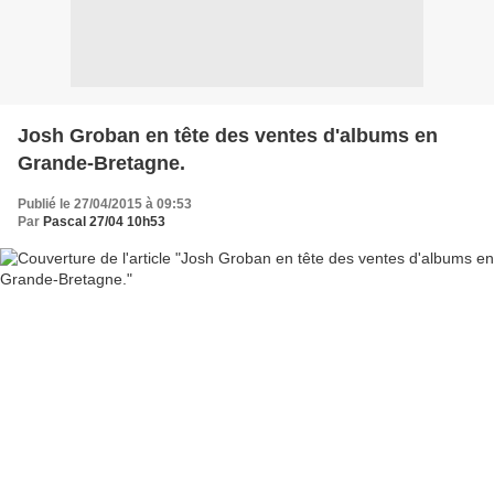
Josh Groban en tête des ventes d'albums en
Grande-Bretagne.
Publié le 27/04/2015 à 09:53
Par
Pascal 27/04 10h53