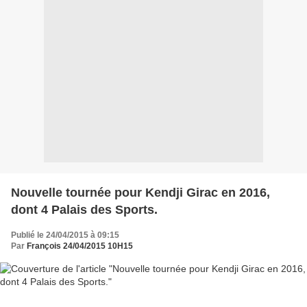
Nouvelle tournée pour Kendji Girac en 2016,
dont 4 Palais des Sports.
Publié le 24/04/2015 à 09:15
Par
François 24/04/2015 10H15