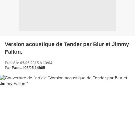
Version acoustique de Tender par Blur et Jimmy
Fallon.
Publié le 05/05/2015 à 13:04
Par
Pascal 05/05 14h05