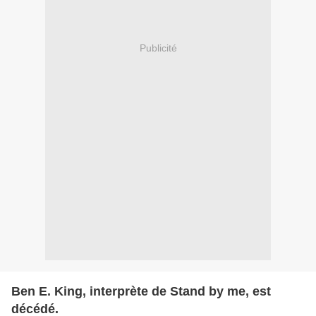
Publicité
Ben E. King, interprète de Stand by me, est
décédé.