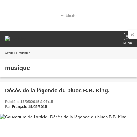
Publicité
MENU
Accueil
» musique
musique
Décès de la légende du blues B.B. King.
Publié le 15/05/2015 à 07:15
Par
François 15/05/2015