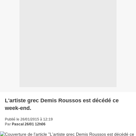
L'artiste grec Demis Roussos est décédé ce
week-end.
Publié le 26/01/2015 à 12:19
Par
Pascal 26/01 12h06