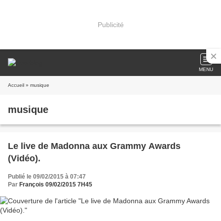
Publicité
MENU
Accueil
» musique
musique
Le live de Madonna aux Grammy Awards
(Vidéo).
Publié le 09/02/2015 à 07:47
Par
François 09/02/2015 7H45