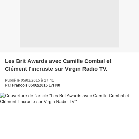
Les Brit Awards avec Camille Combal et
Clément l'incruste sur Virgin Radio TV.
Publié le 05/02/2015 à 17:41
Par
François 05/02/2015 17H40