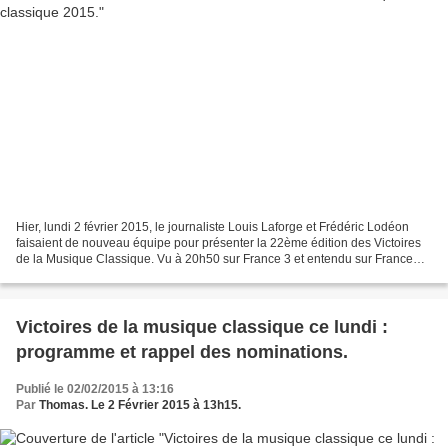
Hier, lundi 2 février 2015, le journaliste Louis Laforge et Frédéric Lodéon
faisaient de nouveau équipe pour présenter la 22ème édition des Victoires
de la Musique Classique. Vu à 20h50 sur France 3 et entendu sur France
Musique. En direct de l’auditorium...
Victoires de la musique classique ce lundi :
programme et rappel des nominations.
Publié le 02/02/2015 à 13:16
Par
Thomas. Le 2 Février 2015 à 13h15.