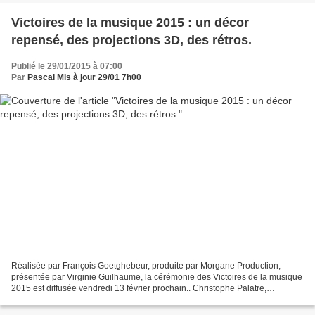
Victoires de la musique 2015 : un décor
repensé, des projections 3D, des rétros.
Publié le 29/01/2015 à 07:00
Par
Pascal Mis à jour 29/01 7h00
Réalisée par François Goetghebeur, produite par Morgane Production,
présentée par Virginie Guilhaume, la cérémonie des Victoires de la musique
2015 est diffusée vendredi 13 février prochain.. Christophe Palatre,
président de l’Association des Victoires...