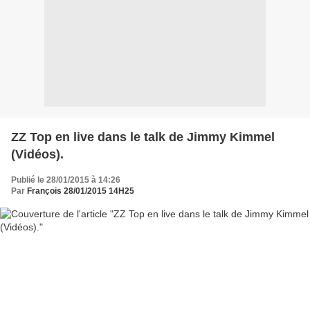
ZZ Top en live dans le talk de Jimmy Kimmel
(Vidéos).
Publié le 28/01/2015 à 14:26
Par
François 28/01/2015 14H25