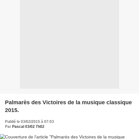
Palmarès des Victoires de la musique classique
2015.
Publié le 03/02/2015 à 07:03
Par
Pascal 03/02 7h02