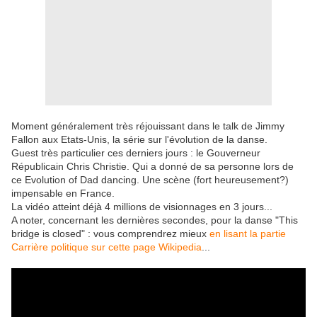
Moment généralement très réjouissant dans le talk de Jimmy
Fallon aux Etats-Unis, la série sur l'évolution de la danse.
Guest très particulier ces derniers jours : le Gouverneur
Républicain Chris Christie. Qui a donné de sa personne lors de
ce Evolution of Dad dancing. Une scène (fort heureusement?)
impensable en France.
La vidéo atteint déjà 4 millions de visionnages en 3 jours...
A noter, concernant les dernières secondes, pour la danse "This
bridge is closed" : vous comprendrez mieux
en lisant la partie
Carrière politique sur cette page Wikipedia
...