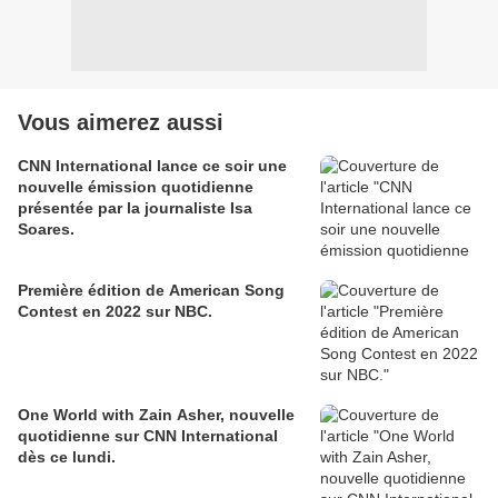
Vous aimerez aussi
CNN International lance ce soir une
nouvelle émission quotidienne
présentée par la journaliste Isa
Soares.
Première édition de American Song
Contest en 2022 sur NBC.
One World with Zain Asher, nouvelle
quotidienne sur CNN International
dès ce lundi.