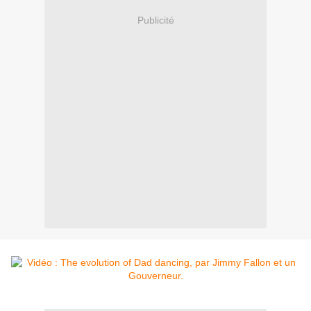
Publicité