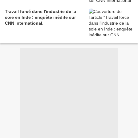
Travail forcé dans l'industrie de la
soie en Inde : enquête inédite sur
CNN international.