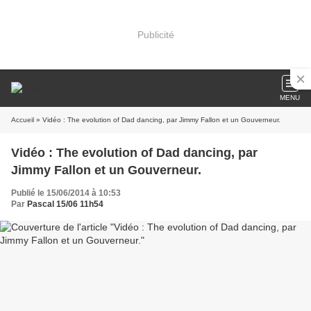
Publicité
MENU
Accueil
» Vidéo : The evolution of Dad dancing, par Jimmy Fallon et un Gouverneur.
Vidéo : The evolution of Dad dancing, par
Jimmy Fallon et un Gouverneur.
Publié le 15/06/2014 à 10:53
Par
Pascal 15/06 11h54