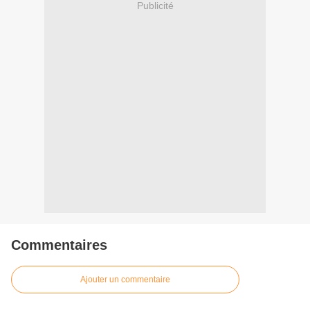
Publicité
Commentaires
Ajouter un commentaire