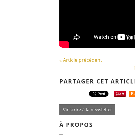
« Article précédent
PARTAGER CET ARTICL
Re
S'inscrire à la newsletter
À PROPOS