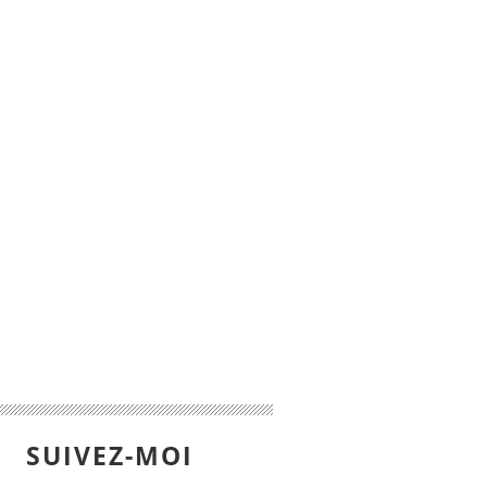
SUIVEZ-MOI