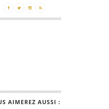
S AIMEREZ AUSSI :