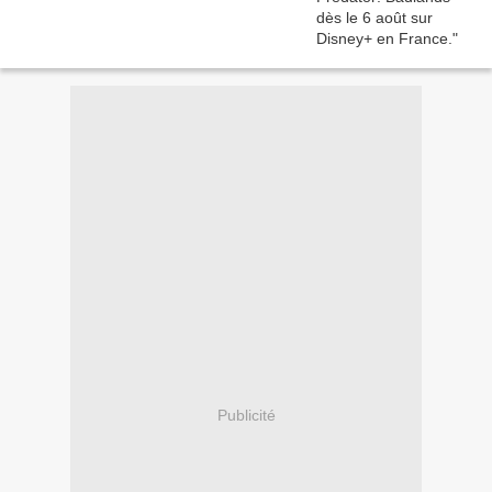
Publicité