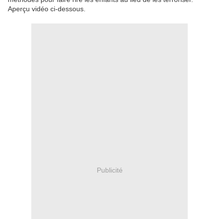
Aperçu vidéo ci-dessous.
Publicité