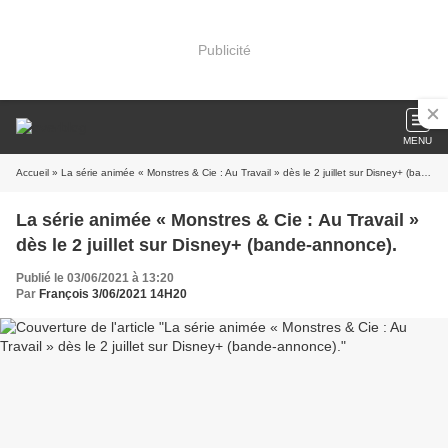
Publicité
MENU
Accueil
» La série animée « Monstres & Cie : Au Travail » dès le 2 juillet sur Disney+ (bande-annonce).
La série animée « Monstres & Cie : Au Travail »
dès le 2 juillet sur Disney+ (bande-annonce).
Publié le 03/06/2021 à 13:20
Par
François 3/06/2021 14H20