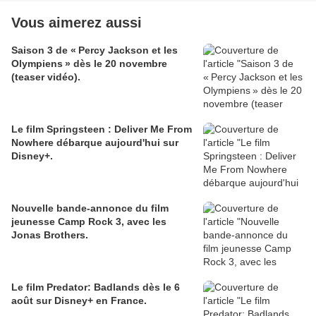
Vous aimerez aussi
Saison 3 de « Percy Jackson et les
Olympiens » dès le 20 novembre
(teaser vidéo).
Le film Springsteen : Deliver Me From
Nowhere débarque aujourd'hui sur
Disney+.
Nouvelle bande-annonce du film
jeunesse Camp Rock 3, avec les
Jonas Brothers.
Le film Predator: Badlands dès le 6
août sur Disney+ en France.