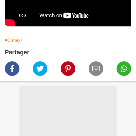
#Disney+
Partager