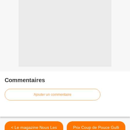
Commentaires
Ajouter un commentaire
< Le magazine Nous Les
Prix Coup de Pouce Gulli