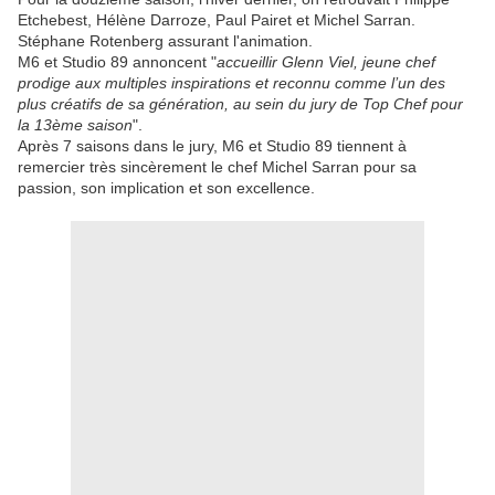
Etchebest, Hélène Darroze, Paul Pairet et Michel Sarran.
Stéphane Rotenberg assurant l'animation.
M6 et Studio 89 annoncent "
accueillir Glenn Viel, jeune chef
prodige aux multiples inspirations et reconnu comme l’un des
plus créatifs de sa génération, au sein du jury de Top Chef pour
la 13ème saison
".
Après 7 saisons dans le jury, M6 et Studio 89 tiennent à
remercier très sincèrement le chef Michel Sarran pour sa
passion, son implication et son excellence.