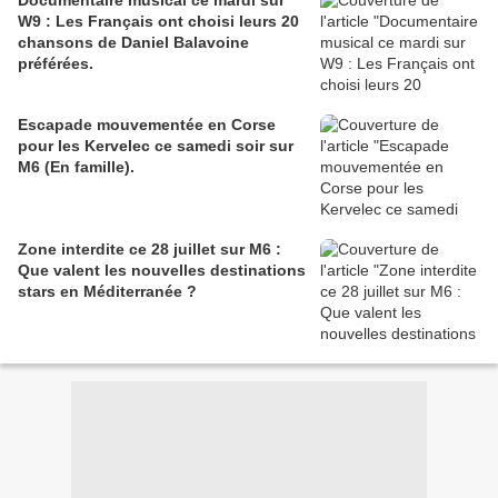
Documentaire musical ce mardi sur
W9 : Les Français ont choisi leurs 20
chansons de Daniel Balavoine
préférées.
Escapade mouvementée en Corse
pour les Kervelec ce samedi soir sur
M6 (En famille).
Zone interdite ce 28 juillet sur M6 :
Que valent les nouvelles destinations
stars en Méditerranée ?