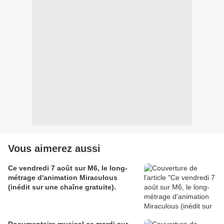
Vous aimerez aussi
Ce vendredi 7 août sur M6, le long-
métrage d'animation Miraculous
(inédit sur une chaîne gratuite).