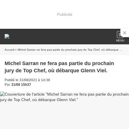
Publicité
MENU
Accueil
» Michel Sarran ne fera pas partie du prochain jury de Top Chef, où débarque Glenn Viel.
Michel Sarran ne fera pas partie du prochain
jury de Top Chef, où débarque Glenn Viel.
Publié le 31/08/2021 à 14:38
Par
31/08 15h37