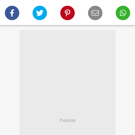
Publicité