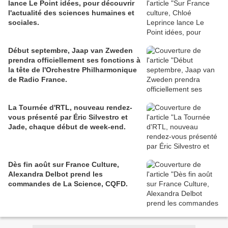
lance Le Point idées, pour découvrir
l'actualité des sciences humaines et
sociales.
Début septembre, Jaap van Zweden
prendra officiellement ses fonctions à
la tête de l'Orchestre Philharmonique
de Radio France.
La Tournée d'RTL, nouveau rendez-
vous présenté par Éric Silvestro et
Jade, chaque début de week-end.
Dès fin août sur France Culture,
Alexandra Delbot prend les
commandes de La Science, CQFD.