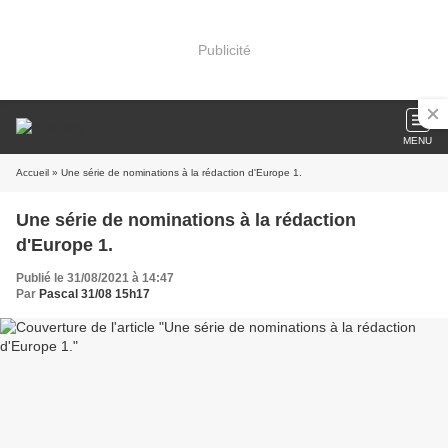
Publicité
MENU
Accueil
» Une série de nominations à la rédaction d'Europe 1.
Une série de nominations à la rédaction
d'Europe 1.
Publié le 31/08/2021 à 14:47
Par
Pascal 31/08 15h17