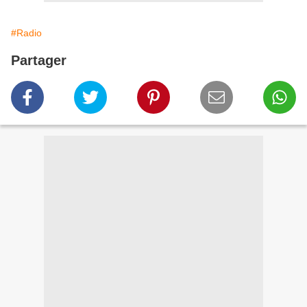
#Radio
Partager