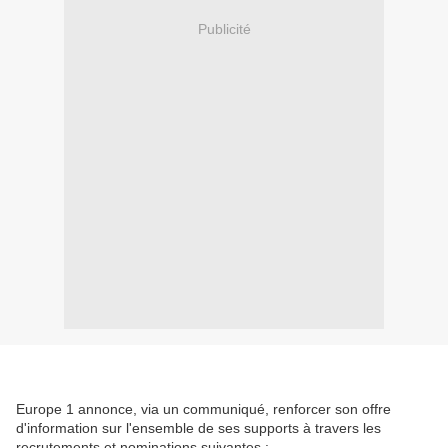
Publicité
Europe 1 annonce, via un communiqué, renforcer son offre
d'information sur l'ensemble de ses supports à travers les
recrutements et nominations suivantes :