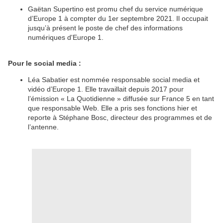
Gaëtan Supertino est promu chef du service numérique
d’Europe 1 à compter du 1er septembre 2021. Il occupait
jusqu’à présent le poste de chef des informations
numériques d'Europe 1.
Pour le social media :
Léa Sabatier est nommée responsable social media et
vidéo d’Europe 1. Elle travaillait depuis 2017 pour
l’émission « La Quotidienne » diffusée sur France 5 en tant
que responsable Web. Elle a pris ses fonctions hier et
reporte à Stéphane Bosc, directeur des programmes et de
l’antenne.