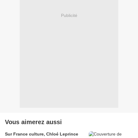
Publicité
Vous aimerez aussi
Sur France culture, Chloé Leprince