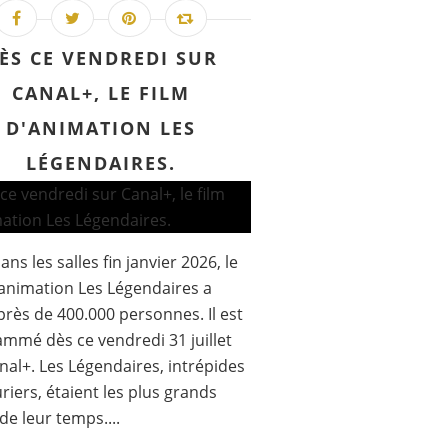
ÈS CE VENDREDI SUR
CANAL+, LE FILM
D'ANIMATION LES
LÉGENDAIRES.
ans les salles fin janvier 2026, le
'animation Les Légendaires a
 près de 400.000 personnes. Il est
mmé dès ce vendredi 31 juillet
nal+. Les Légendaires, intrépides
riers, étaient les plus grands
de leur temps....