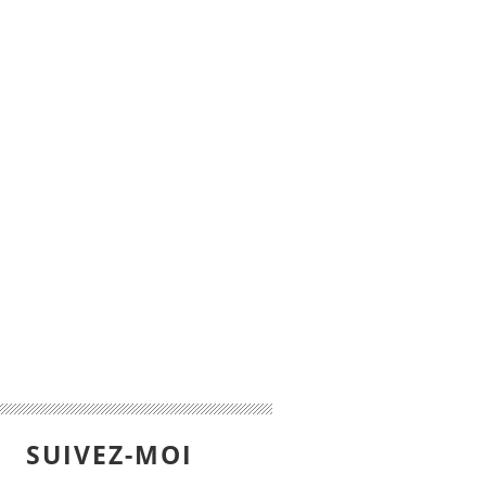
SUIVEZ-MOI