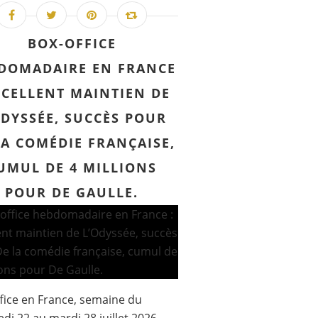
BOX-OFFICE
DOMADAIRE EN FRANCE
XCELLENT MAINTIEN DE
ODYSSÉE, SUCCÈS POUR
LA COMÉDIE FRANÇAISE,
UMUL DE 4 MILLIONS
POUR DE GAULLE.
fice en France, semaine du