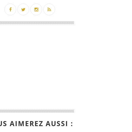
S AIMEREZ AUSSI :