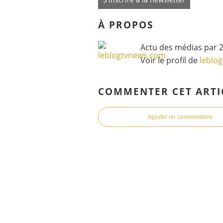
À PROPOS
Actu des médias par 2
Voir le profil de
leblo
COMMENTER CET ARTI
Ajouter un commentaire