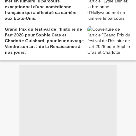
met en lumière le parcours
exceptionnel d'une comédienne
française qui a effectué sa carrière
aux États-Unis.
Grand Prix du festival de l’histoire de
l’art 2026 pour Sophie Cras et
Charlotte Guichard, pour leur ouvrage
Vendre son art : de la Renaissance à
nos jours.