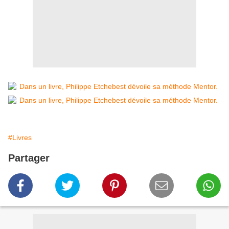
#Livres
Partager