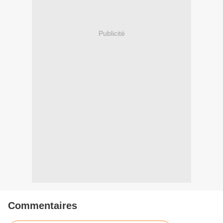
Publicité
Commentaires