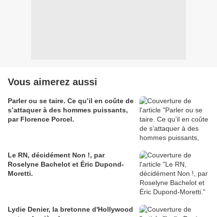
Vous aimerez aussi
Parler ou se taire. Ce qu’il en coûte de
s’attaquer à des hommes puissants,
par Florence Porcel.
Le RN, décidément Non !, par
Roselyne Bachelot et Éric Dupond-
Moretti.
Lydie Denier, la bretonne d'Hollywood