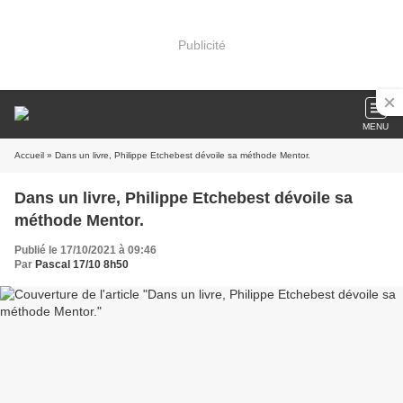
Publicité
MENU
Accueil
» Dans un livre, Philippe Etchebest dévoile sa méthode Mentor.
Dans un livre, Philippe Etchebest dévoile sa
méthode Mentor.
Publié le 17/10/2021 à 09:46
Par
Pascal 17/10 8h50