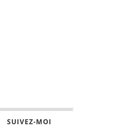
SUIVEZ-MOI