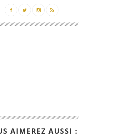
S AIMEREZ AUSSI :