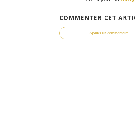
COMMENTER CET ARTI
Ajouter un commentaire