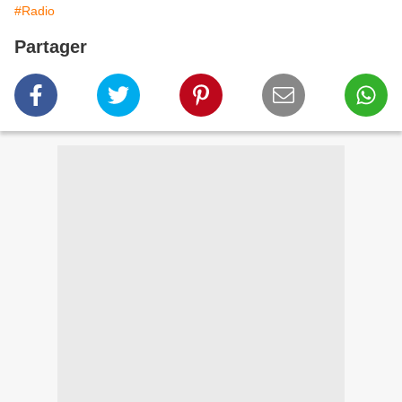
#Radio
Partager