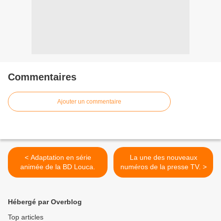
Commentaires
Ajouter un commentaire
< Adaptation en série
La une des nouveaux
animée de la BD Louca.
numéros de la presse TV. >
Hébergé par Overblog
Top articles