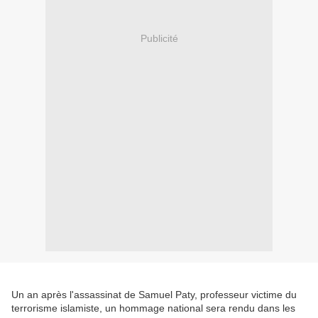
Publicité
Un an après l'assassinat de Samuel Paty, professeur victime du
terrorisme islamiste, un hommage national sera rendu dans les