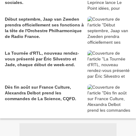
sociales.
Début septembre, Jaap van Zweden
prendra officiellement ses fonctions à
la tête de l'Orchestre Philharmonique
de Radio France.
La Tournée d'RTL, nouveau rendez-
vous présenté par Éric Silvestro et
Jade, chaque début de week-end.
Dès fin août sur France Culture,
Alexandra Delbot prend les
commandes de La Science, CQFD.