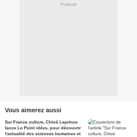
Publicité
Vous aimerez aussi
Sur France culture, Chloé Leprince
lance Le Point idées, pour découvrir
l'actualité des sciences humaines et