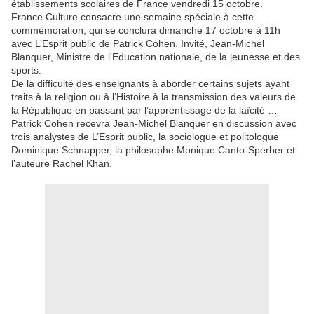
établissements scolaires de France vendredi 15 octobre.
France Culture consacre une semaine spéciale à cette
commémoration, qui se conclura dimanche 17 octobre à 11h
avec L’Esprit public de Patrick Cohen. Invité, Jean-Michel
Blanquer, Ministre de l'Education nationale, de la jeunesse et des
sports.
De la difficulté des enseignants à aborder certains sujets ayant
traits à la religion ou à l’Histoire à la transmission des valeurs de
la République en passant par l’apprentissage de la laïcité …
Patrick Cohen recevra Jean-Michel Blanquer en discussion avec
trois analystes de L’Esprit public, la sociologue et politologue
Dominique Schnapper, la philosophe Monique Canto-Sperber et
l’auteure Rachel Khan.