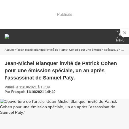
Publicité
MENU
Accueil
» Jean-Michel Blanquer invité de Patrick Cohen pour une émission spéciale, un an après l’assassinat de Samuel Paty.
Jean-Michel Blanquer invité de Patrick Cohen
pour une émission spéciale, un an après
l’assassinat de Samuel Paty.
Publié le 11/10/2021 à 13:39
Par
François 11/10/2021 14H40