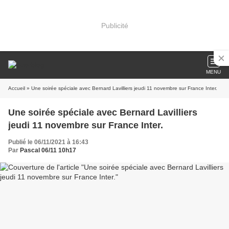
Publicité
MENU
Accueil
» Une soirée spéciale avec Bernard Lavilliers jeudi 11 novembre sur France Inter.
Une soirée spéciale avec Bernard Lavilliers
jeudi 11 novembre sur France Inter.
Publié le 06/11/2021 à 16:43
Par
Pascal 06/11 10h17