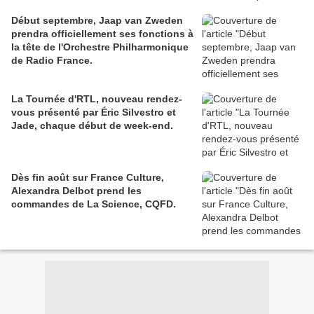
Début septembre, Jaap van Zweden
prendra officiellement ses fonctions à
la tête de l'Orchestre Philharmonique
de Radio France.
La Tournée d'RTL, nouveau rendez-
vous présenté par Éric Silvestro et
Jade, chaque début de week-end.
Dès fin août sur France Culture,
Alexandra Delbot prend les
commandes de La Science, CQFD.