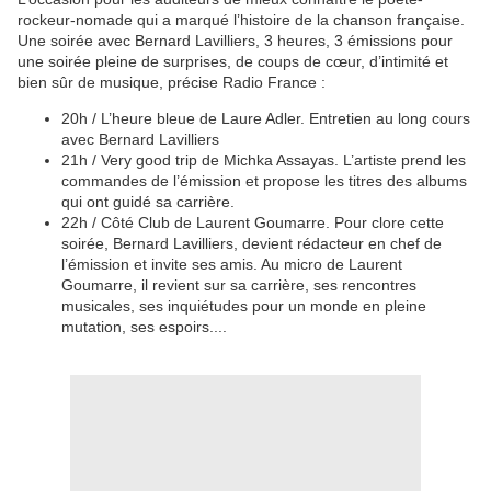
rockeur-nomade qui a marqué l’histoire de la chanson française.
Une soirée avec Bernard Lavilliers, 3 heures, 3 émissions pour
une soirée pleine de surprises, de coups de cœur, d’intimité et
bien sûr de musique, précise Radio France :
20h / L’heure bleue de Laure Adler. Entretien au long cours
avec Bernard Lavilliers
21h / Very good trip de Michka Assayas. L’artiste prend les
commandes de l’émission et propose les titres des albums
qui ont guidé sa carrière.
22h / Côté Club de Laurent Goumarre. Pour clore cette
soirée, Bernard Lavilliers, devient rédacteur en chef de
l’émission et invite ses amis. Au micro de Laurent
Goumarre, il revient sur sa carrière, ses rencontres
musicales, ses inquiétudes pour un monde en pleine
mutation, ses espoirs....