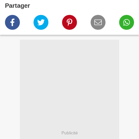
Partager
Publicité