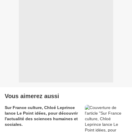
Vous aimerez aussi
Sur France culture, Chloé Leprince
lance Le Point idées, pour découvrir
l'actualité des sciences humaines et
sociales.