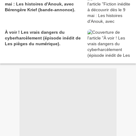
mai : Les histoires d'Anouk, avec
Bérengère Krief (bande-annonce).
À voir ! Les vrais dangers du
cyberharcèlement (épisode inédit de
Les pièges du numérique).