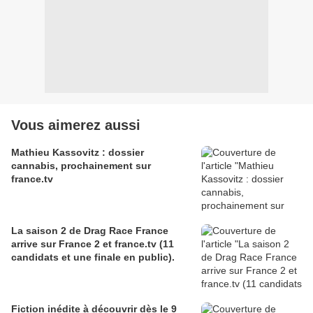
Vous aimerez aussi
Mathieu Kassovitz : dossier
cannabis, prochainement sur
france.tv
La saison 2 de Drag Race France
arrive sur France 2 et france.tv (11
candidats et une finale en public).
Fiction inédite à découvrir dès le 9