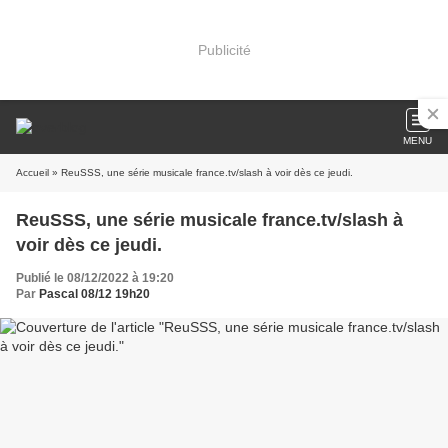
Publicité
MENU
Accueil
» ReuSSS, une série musicale france.tv/slash à voir dès ce jeudi.
ReuSSS, une série musicale france.tv/slash à
voir dès ce jeudi.
Publié le 08/12/2022 à 19:20
Par
Pascal 08/12 19h20