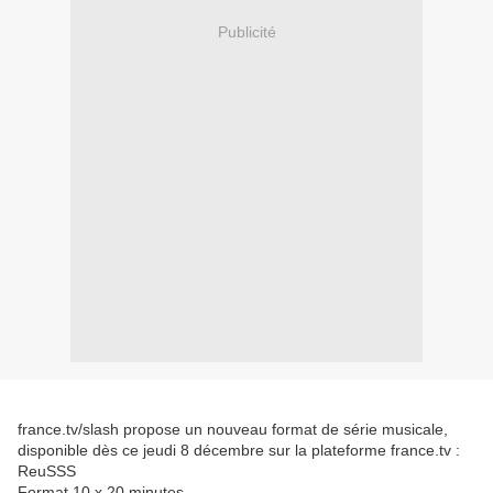
Publicité
france.tv/slash propose un nouveau format de série musicale,
disponible dès ce jeudi 8 décembre sur la plateforme france.tv :
ReuSSS
Format 10 x 20 minutes.