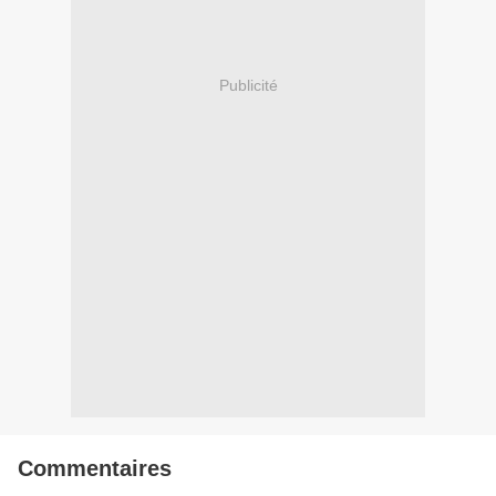
Publicité
Commentaires