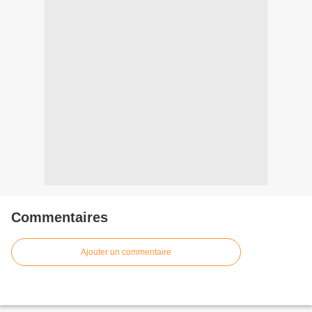
Commentaires
Ajouter un commentaire