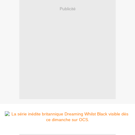
Publicité