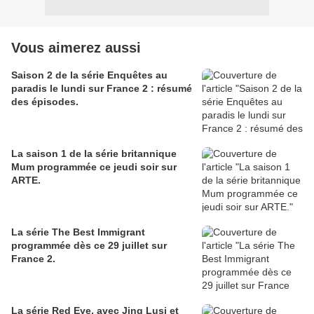
Vous aimerez aussi
Saison 2 de la série Enquêtes au
paradis le lundi sur France 2 : résumé
des épisodes.
La saison 1 de la série britannique
Mum programmée ce jeudi soir sur
ARTE.
La série The Best Immigrant
programmée dès ce 29 juillet sur
France 2.
La série Red Eye, avec Jing Lusi et