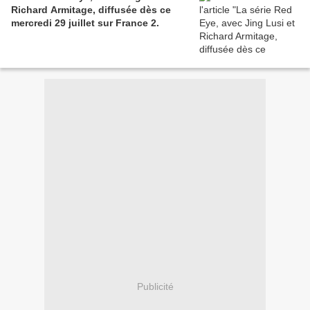
Richard Armitage, diffusée dès ce
mercredi 29 juillet sur France 2.
Publicité