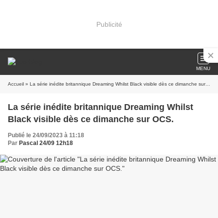
Publicité
MENU
Accueil
» La série inédite britannique Dreaming Whilst Black visible dès ce dimanche sur OCS.
La série inédite britannique Dreaming Whilst
Black visible dès ce dimanche sur OCS.
Publié le 24/09/2023 à 11:18
Par
Pascal 24/09 12h18