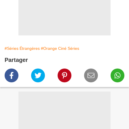
#Séries Étrangères
#Orange Ciné Séries
Partager