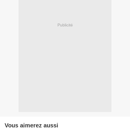
Publicité
Vous aimerez aussi