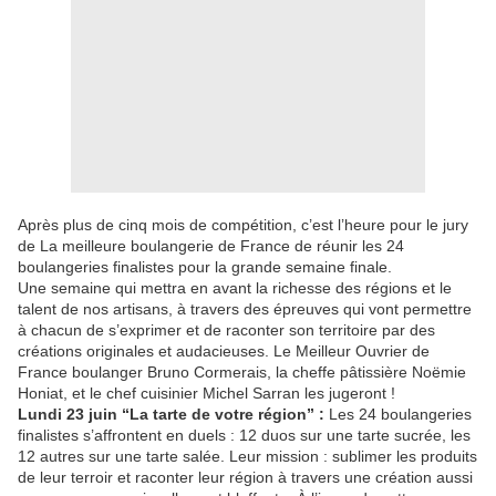
Après plus de cinq mois de compétition, c’est l’heure pour le jury
de La meilleure boulangerie de France de réunir les 24
boulangeries finalistes pour la grande semaine finale.
Une semaine qui mettra en avant la richesse des régions et le
talent de nos artisans, à travers des épreuves qui vont permettre
à chacun de s’exprimer et de raconter son territoire par des
créations originales et audacieuses. Le Meilleur Ouvrier de
France boulanger Bruno Cormerais, la cheffe pâtissière Noëmie
Honiat, et le chef cuisinier Michel Sarran les jugeront !
Lundi 23 juin “La tarte de votre région” :
Les 24 boulangeries
finalistes s’affrontent en duels : 12 duos sur une tarte sucrée, les
12 autres sur une tarte salée. Leur mission : sublimer les produits
de leur terroir et raconter leur région à travers une création aussi