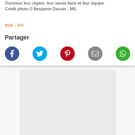
l’honneur leur région, leur savoir-faire et leur équipe.
Crédit photo © Benjamin Decoin - M6.
#M6 - W9
Partager