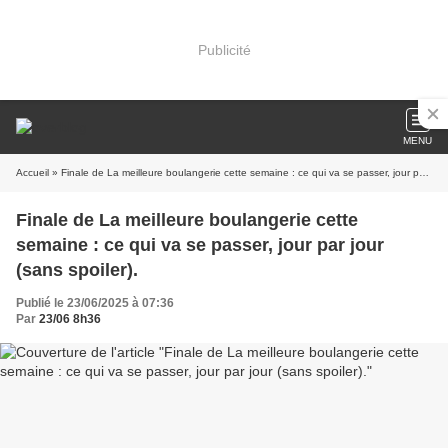
Publicité
MENU
Accueil
» Finale de La meilleure boulangerie cette semaine : ce qui va se passer, jour par jour (sans spoiler).
Finale de La meilleure boulangerie cette
semaine : ce qui va se passer, jour par jour
(sans spoiler).
Publié le 23/06/2025 à 07:36
Par
23/06 8h36