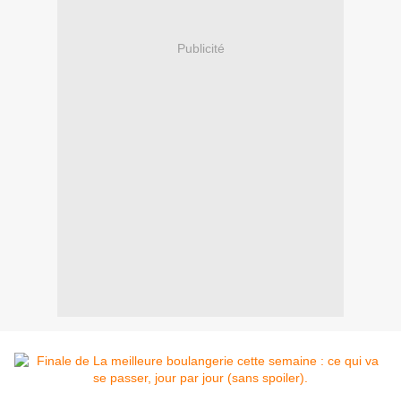
Publicité