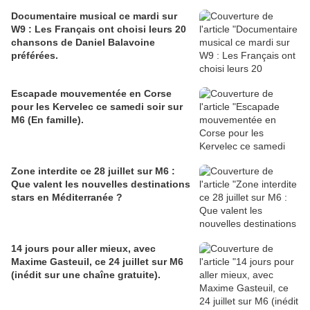
Documentaire musical ce mardi sur
W9 : Les Français ont choisi leurs 20
chansons de Daniel Balavoine
préférées.
Escapade mouvementée en Corse
pour les Kervelec ce samedi soir sur
M6 (En famille).
Zone interdite ce 28 juillet sur M6 :
Que valent les nouvelles destinations
stars en Méditerranée ?
14 jours pour aller mieux, avec
Maxime Gasteuil, ce 24 juillet sur M6
(inédit sur une chaîne gratuite).