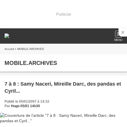
Publicité
MENU
Accueil
» MOBILE.ARCHIVES
MOBILE.ARCHIVES
7 à 8 : Samy Naceri, Mireille Darc, des pandas et
Cyril...
Publié le 05/01/2007 à 14:32
Par
Hugo 05/01 14h30