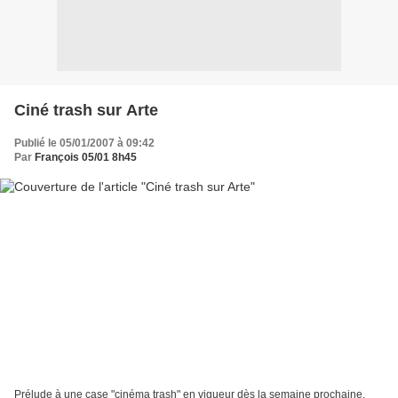
Ciné trash sur Arte
Publié le 05/01/2007 à 09:42
Par
François 05/01 8h45
Prélude à une case "cinéma trash" en vigueur dès la semaine prochaine,