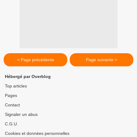
< Page précédente
Page suivante >
Hébergé par Overblog
Top articles
Pages
Contact
Signaler un abus
C.G.U.
Cookies et données personnelles