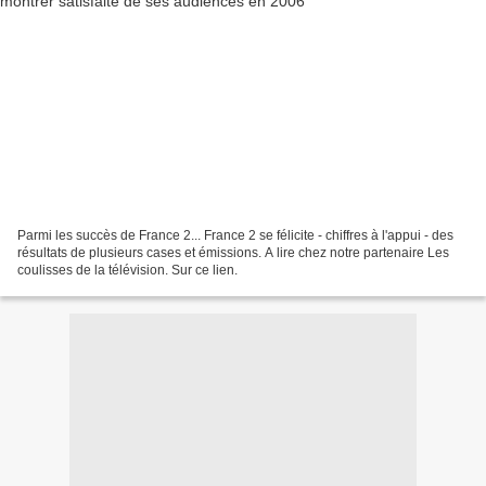
Parmi les succès de France 2... France 2 se félicite - chiffres à l'appui - des
résultats de plusieurs cases et émissions. A lire chez notre partenaire Les
coulisses de la télévision. Sur ce lien.