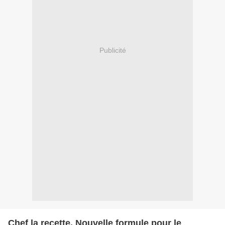
Publicité
Chef la recette. Nouvelle formule pour le