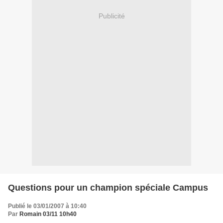
Publicité
Questions pour un champion spéciale Campus
Publié le 03/01/2007 à 10:40
Par
Romain 03/11 10h40