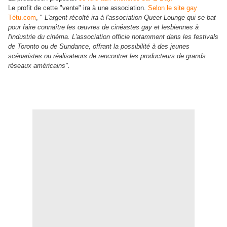
Le profit de cette "vente" ira à une association.
Selon le site gay
Tétu.com
, "
L'argent récolté ira à l'association Queer Lounge qui se bat
pour faire connaître les œuvres de cinéastes gay et lesbiennes à
l'industrie du cinéma. L'association officie notamment dans les festivals
de Toronto ou de Sundance, offrant la possibilité à des jeunes
scénaristes ou réalisateurs de rencontrer les producteurs de grands
réseaux américains".