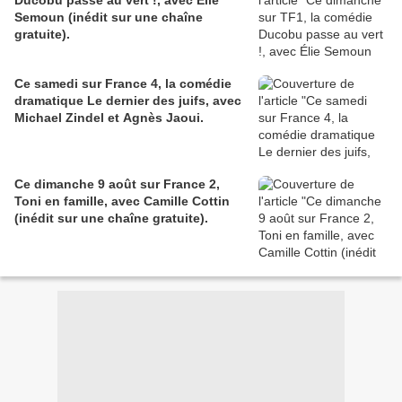
Ducobu passe au vert !, avec Élie
Semoun (inédit sur une chaîne
gratuite).
Ce samedi sur France 4, la comédie
dramatique Le dernier des juifs, avec
Michael Zindel et Agnès Jaoui.
Ce dimanche 9 août sur France 2,
Toni en famille, avec Camille Cottin
(inédit sur une chaîne gratuite).