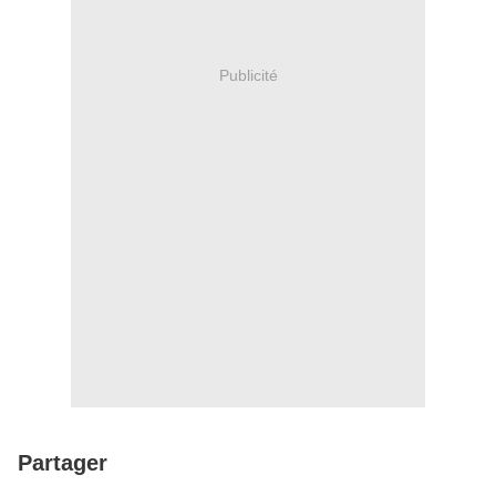
Publicité
Partager