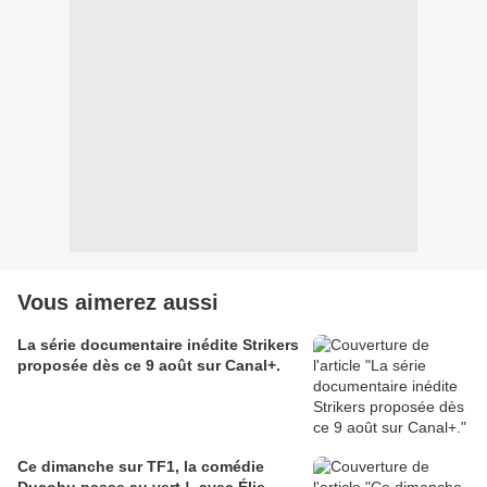
Vous aimerez aussi
La série documentaire inédite Strikers
proposée dès ce 9 août sur Canal+.
Ce dimanche sur TF1, la comédie