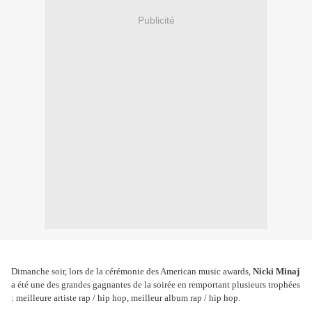
Publicité
Dimanche soir, lors de la cérémonie des American music awards,
Nicki Minaj
a été une des grandes gagnantes de la soirée en remportant plusieurs trophées
: meilleure artiste rap / hip hop, meilleur album rap / hip hop.