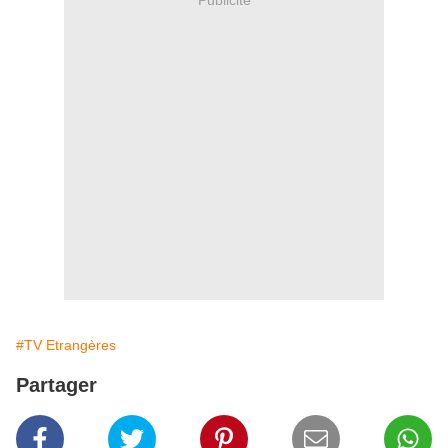
#TV Etrangères
Partager