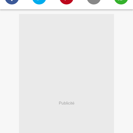
Publicité