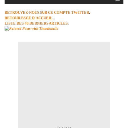
RETROUVEZ-NOUS SUR CE COMPTE TWITTER
.
RETOUR PAGE D'ACCUEIL
.
LISTE DES 40 DERNIERS ARTICLES
.
Publicité