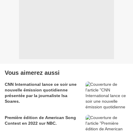
Vous aimerez aussi
CNN International lance ce soir une
nouvelle émission quotidienne
présentée par la journaliste Isa
Soares.
Première édition de American Song
Contest en 2022 sur NBC.