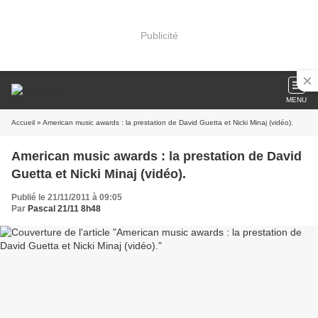
Publicité
MENU
Accueil
» American music awards : la prestation de David Guetta et Nicki Minaj (vidéo).
American music awards : la prestation de David
Guetta et Nicki Minaj (vidéo).
Publié le 21/11/2011 à 09:05
Par
Pascal 21/11 8h48