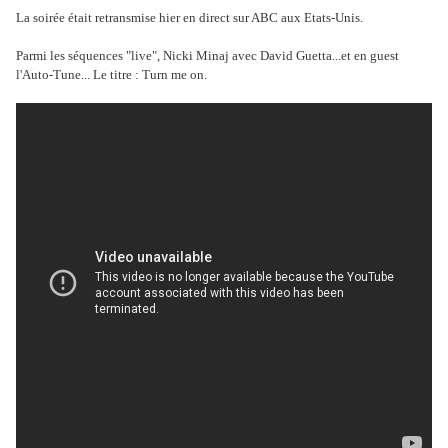
La soirée était retransmise hier en direct sur ABC aux Etats-Unis.
Parmi les séquences "live", Nicki Minaj avec David Guetta...et en guest
l'Auto-Tune... Le titre : Turn me on.