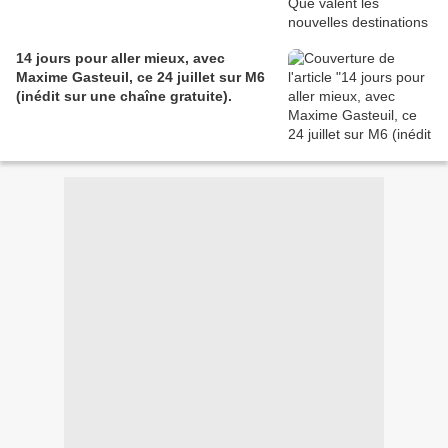
14 jours pour aller mieux, avec
Maxime Gasteuil, ce 24 juillet sur M6
(inédit sur une chaîne gratuite).