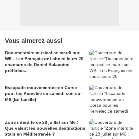
Vous aimerez aussi
Documentaire musical ce mardi sur
W9 : Les Français ont choisi leurs 20
chansons de Daniel Balavoine
préférées.
Escapade mouvementée en Corse
pour les Kervelec ce samedi soir sur
M6 (En famille).
Zone interdite ce 28 juillet sur M6 :
Que valent les nouvelles destinations
stars en Méditerranée ?