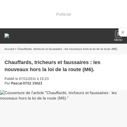
Publicité
MENU
Accueil
» Chauffards, tricheurs et faussaires : les nouveaux hors la loi de la route (M6).
Chauffards, tricheurs et faussaires : les
nouveaux hors la loi de la route (M6).
Publié le 07/11/2011 à 15:23
Par
Pascal 07/11 15h23