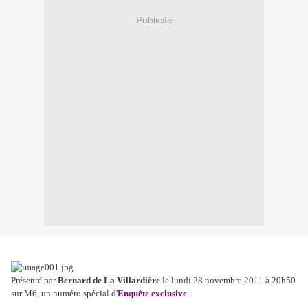
Publicité
Présenté par
Bernard de La Villardière
le lundi 28 novembre 2011 à 20h50
sur M6, un numéro spécial d'
Enquête exclusive
.