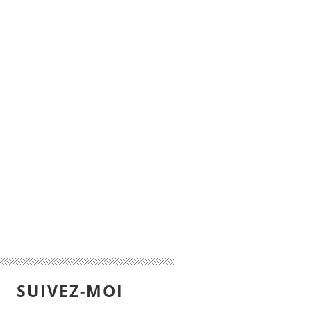
SUIVEZ-MOI