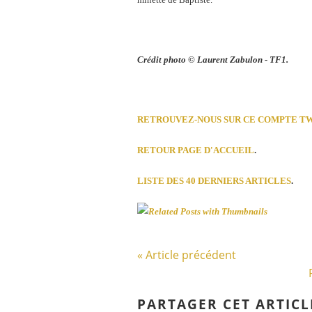
Crédit photo © Laurent Zabulon - TF1.
RETROUVEZ-NOUS SUR CE COMPTE T
RETOUR PAGE D'ACCUEIL
.
LISTE DES 40 DERNIERS ARTICLES
.
« Article précédent
PARTAGER CET ARTICL