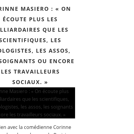
RINNE MASIERO : « ON
ÉCOUTE PLUS LES
LLIARDAIRES QUE LES
SCIENTIFIQUES, LES
OLOGISTES, LES ASSOS,
 SOIGNANTS OU ENCORE
LES TRAVAILLEURS
SOCIAUX. »
ien avec la comédienne Corinne