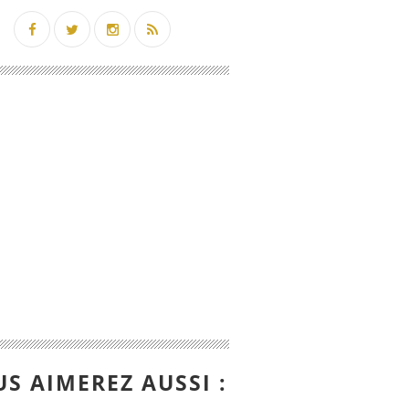
S AIMEREZ AUSSI :