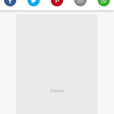
Publicité