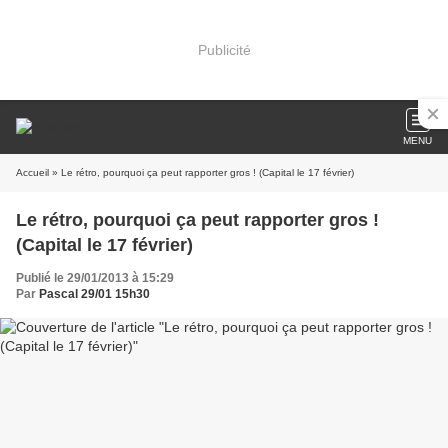
Publicité
MENU
Accueil
» Le rétro, pourquoi ça peut rapporter gros ! (Capital le 17 février)
Le rétro, pourquoi ça peut rapporter gros !
(Capital le 17 février)
Publié le 29/01/2013 à 15:29
Par
Pascal 29/01 15h30