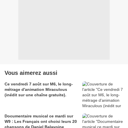
Vous aimerez aussi
Ce vendredi 7 août sur M6, le long-
métrage d'animation Miraculous
(inédit sur une chaîne gratuite).
Documentaire musical ce mardi sur
W9 : Les Français ont choisi leurs 20
chansons de Daniel Balavoine