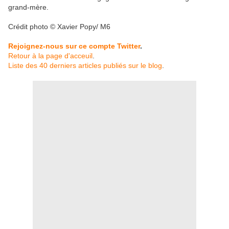
grand-mère.
Crédit photo © Xavier Popy/ M6
Rejoignez-nous sur ce compte Twitter
.
Retour à la page d'acceuil
.
Liste des 40 derniers articles publiés sur le blog
.