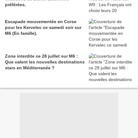
préférées.
Escapade mouvementée en Corse
pour les Kervelec ce samedi soir sur
M6 (En famille).
Zone interdite ce 28 juillet sur M6 :
Que valent les nouvelles destinations
stars en Méditerranée ?