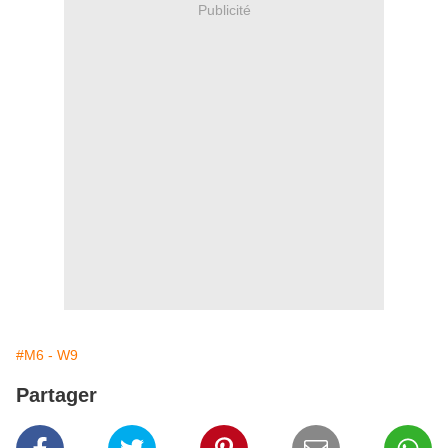
Publicité
#M6 - W9
Partager