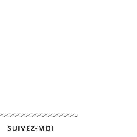
SUIVEZ-MOI