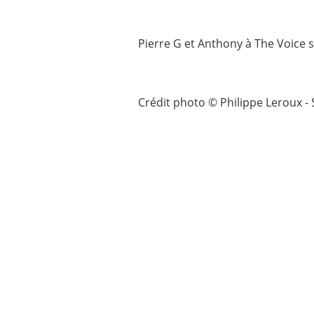
Pierre G et Anthony à The Voice s
Crédit photo © Philippe Leroux - 