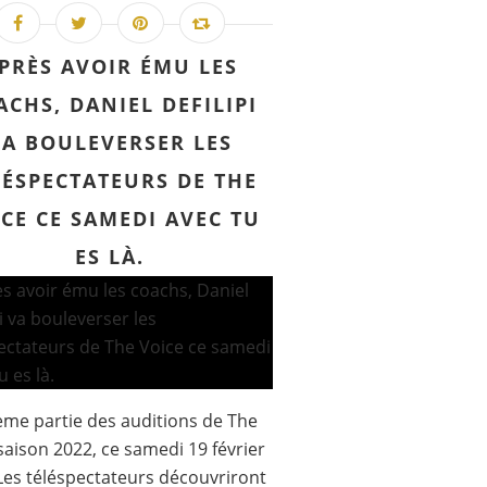
PRÈS AVOIR ÉMU LES
ACHS, DANIEL DEFILIPI
VA BOULEVERSER LES
LÉSPECTATEURS DE THE
CE CE SAMEDI AVEC TU
ES LÀ.
me partie des auditions de The
saison 2022, ce samedi 19 février
Les téléspectateurs découvriront