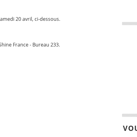
amedi 20 avril, ci-dessous.
Shine France - Bureau 233.
VOU