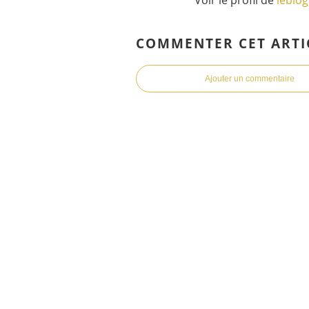
COMMENTER CET ARTI
Ajouter un commentaire