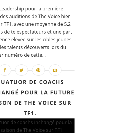
Leadership pour la première
 des auditions de The Voice hier
ur TF1, avec une moyenne de 5.2
ns de téléspectateurs et une part
ence élevée sur les cibles jeunes.
les talents découverts lors du
r numéro de cette...
UATUOR DE COACHS
HANGÉ POUR LA FUTURE
SON DE THE VOICE SUR
TF1.