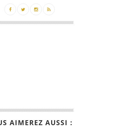
S AIMEREZ AUSSI :