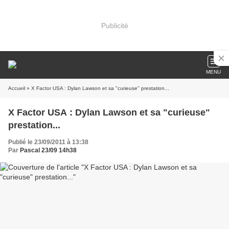
Publicité
MENU
Accueil
» X Factor USA : Dylan Lawson et sa "curieuse" prestation...
X Factor USA : Dylan Lawson et sa "curieuse"
prestation...
Publié le 23/09/2011 à 13:38
Par
Pascal 23/09 14h38