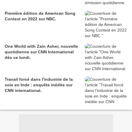
Première édition de American Song
Contest en 2022 sur NBC.
One World with Zain Asher, nouvelle
quotidienne sur CNN International
dès ce lundi.
Travail forcé dans l'industrie de la
soie en Inde : enquête inédite sur
CNN international.