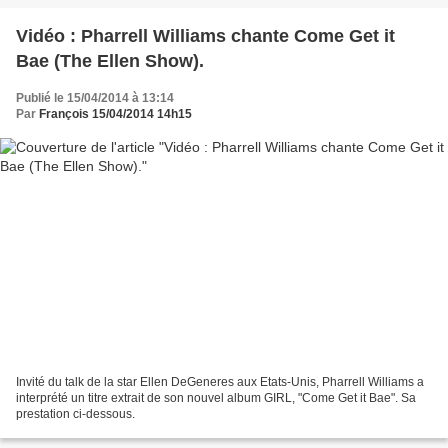
Vidéo : Pharrell Williams chante Come Get it
Bae (The Ellen Show).
Publié le 15/04/2014 à 13:14
Par
François 15/04/2014 14h15
Invité du talk de la star Ellen DeGeneres aux Etats-Unis, Pharrell Williams a
interprété un titre extrait de son nouvel album GIRL, "Come Get it Bae". Sa
prestation ci-dessous.