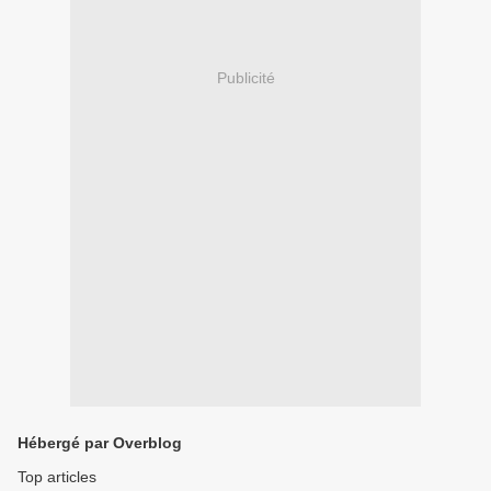
Publicité
Hébergé par Overblog
Top articles