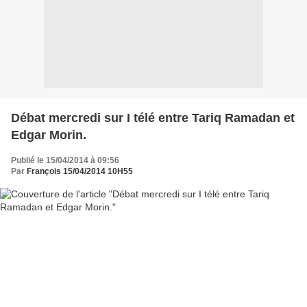
Débat mercredi sur I télé entre Tariq Ramadan et
Edgar Morin.
Publié le 15/04/2014 à 09:56
Par
François 15/04/2014 10H55