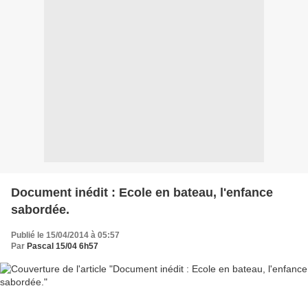
Document inédit : Ecole en bateau, l'enfance
sabordée.
Publié le 15/04/2014 à 05:57
Par
Pascal 15/04 6h57