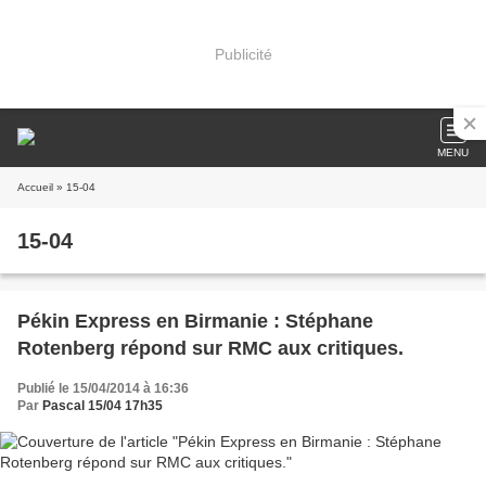
Publicité
MENU
Accueil
» 15-04
15-04
Pékin Express en Birmanie : Stéphane
Rotenberg répond sur RMC aux critiques.
Publié le 15/04/2014 à 16:36
Par
Pascal 15/04 17h35