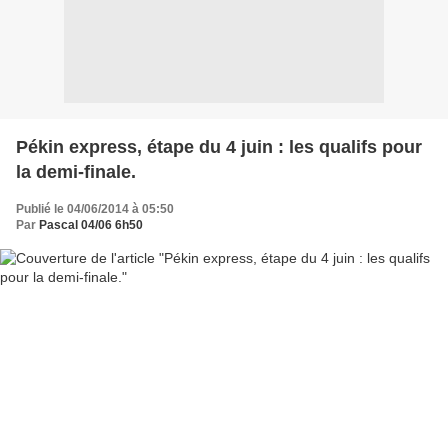
Pékin express, étape du 4 juin : les qualifs pour
la demi-finale.
Publié le 04/06/2014 à 05:50
Par
Pascal 04/06 6h50