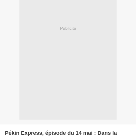
Publicité
Pékin Express, épisode du 14 mai : Dans la