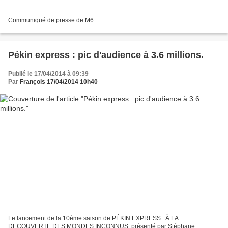
Communiqué de presse de M6 :
Pékin express : pic d'audience à 3.6 millions.
Publié le 17/04/2014 à 09:39
Par
François 17/04/2014 10h40
Le lancement de la 10ème saison de PÉKIN EXPRESS : À LA
DECOUVERTE DES MONDES INCONNUS, présenté par Stéphane