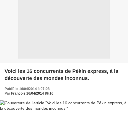
Voici les 16 concurrents de Pékin express, à la
découverte des mondes inconnus.
Publié le 16/04/2014 à 07:08
Par
François 16/04/2014 8H10