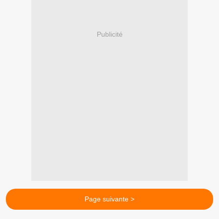
Publicité
Page suivante >