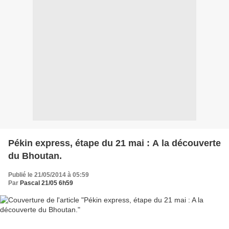
Pékin express, étape du 21 mai : A la découverte
du Bhoutan.
Publié le 21/05/2014 à 05:59
Par
Pascal 21/05 6h59