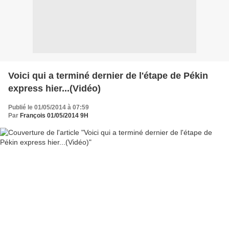
Voici qui a terminé dernier de l'étape de Pékin
express hier...(Vidéo)
Publié le 01/05/2014 à 07:59
Par
François 01/05/2014 9H