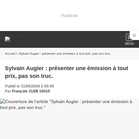
Publicité
MENU
Accueil
» Sylvain Augier : présenter une émission à tout prix, pas son truc.
Sylvain Augier : présenter une émission à tout
prix, pas son truc.
Publié le 31/08/2008 à 09:09
Par
François 31/08 10h10