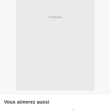
Publicité
Vous aimerez aussi