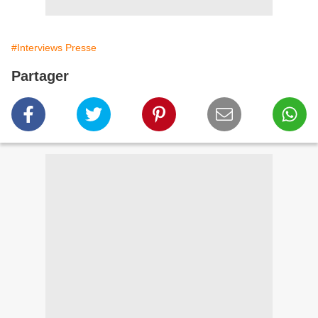
#Interviews Presse
Partager