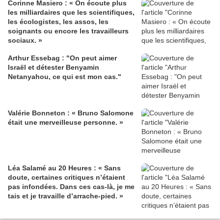
Corinne Masiero : « On écoute plus
les milliardaires que les scientifiques,
les écologistes, les assos, les
soignants ou encore les travailleurs
sociaux. »
Arthur Essebag : "On peut aimer
Israël et détester Benyamin
Netanyahou, ce qui est mon cas."
Valérie Bonneton : « Bruno Salomone
était une merveilleuse personne. »
Léa Salamé au 20 Heures : « Sans
doute, certaines critiques n’étaient
pas infondées. Dans ces cas-là, je me
tais et je travaille d’arrache-pied. »