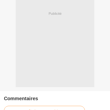
Publicité
Commentaires