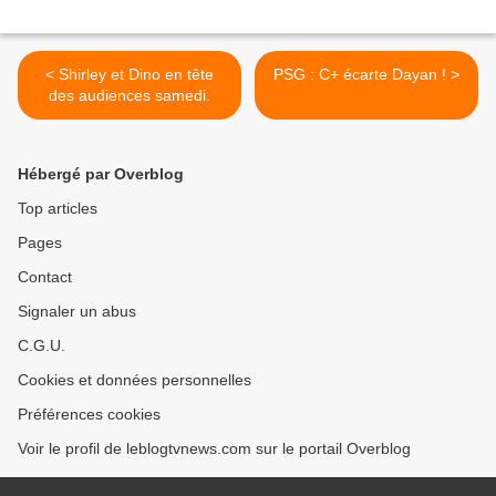
< Shirley et Dino en tête
PSG : C+ écarte Dayan ! >
des audiences samedi.
Hébergé par Overblog
Top articles
Pages
Contact
Signaler un abus
C.G.U.
Cookies et données personnelles
Préférences cookies
Voir le profil de leblogtvnews.com sur le portail Overblog