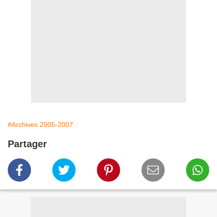
#Archives 2005-2007
Partager