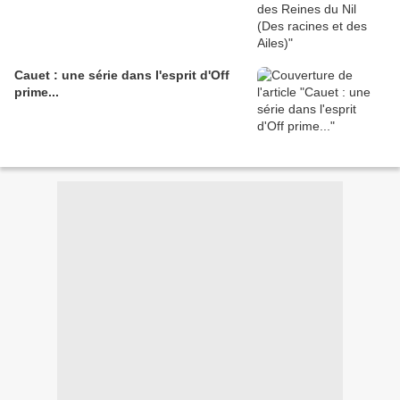
Cauet : une série dans l'esprit d'Off
prime...