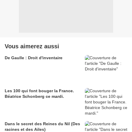
Vous aimerez aussi
De Gaulle : Droit d'inventaire
Les 100 qui font bouger la France.
Béatrice Schonberg ce mardi.
Dans le secret des Reines du Nil (Des
racines et des Ailes)