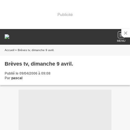
Publicité
MENU
Accueil
» Brèves tv, dimanche 9 avril.
Brèves tv, dimanche 9 avril.
Publié le 09/04/2006 à 09:08
Par
pascal