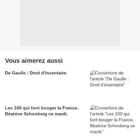
Vous aimerez aussi
De Gaulle : Droit d'inventaire
Les 100 qui font bouger la France.
Béatrice Schonberg ce mardi.