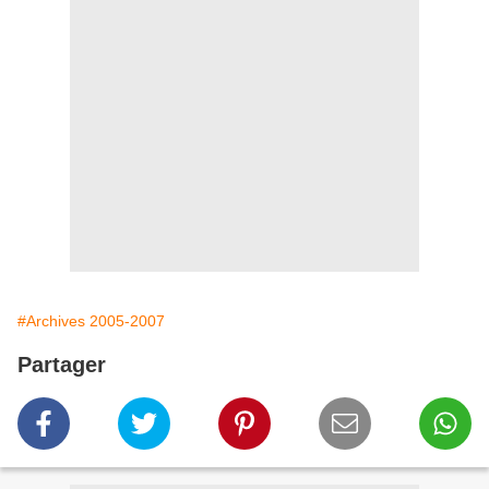
#Archives 2005-2007
Partager