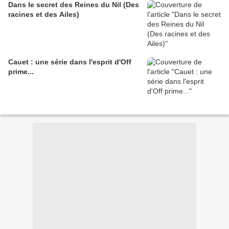
Dans le secret des Reines du Nil (Des
racines et des Ailes)
Cauet : une série dans l'esprit d'Off
prime...