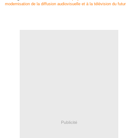
modernisation de la diffusion audiovisuelle et à la télévision du futur
Publicité