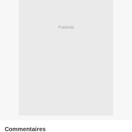
Publicité
Commentaires