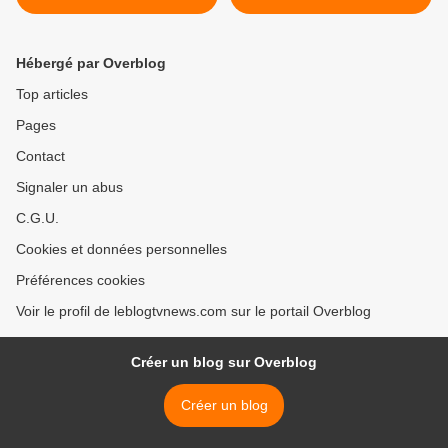
Hébergé par Overblog
Top articles
Pages
Contact
Signaler un abus
C.G.U.
Cookies et données personnelles
Préférences cookies
Voir le profil de leblogtvnews.com sur le portail Overblog
Créer un blog sur Overblog
Créer un blog