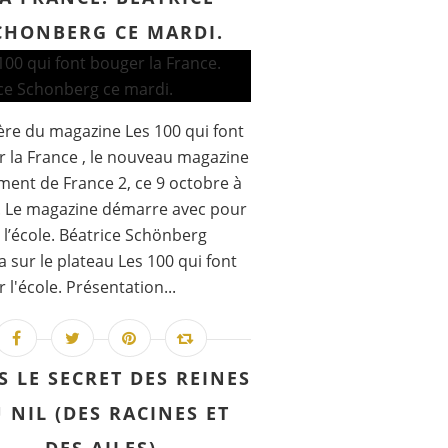
CHONBERG CE MARDI.
re du magazine Les 100 qui font
 la France , le nouveau magazine
ent de France 2, ce 9 octobre à
. Le magazine démarre avec pour
l’école. Béatrice Schönberg
a sur le plateau Les 100 qui font
 l'école. Présentation...
 LE SECRET DES REINES
 NIL (DES RACINES ET