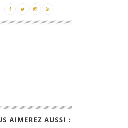
S AIMEREZ AUSSI :