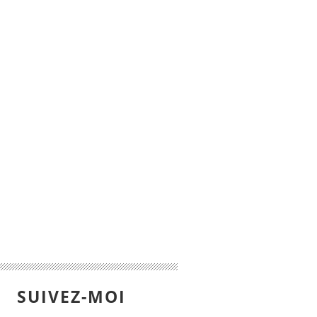
SUIVEZ-MOI