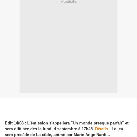
Publicité
Edit 14/08 : L'émission s'appellera "Un monde presque parfait" et
sera diffusée dès le lundi 4 septembre à 17h45.
Détails.
Le jeu
sera précédé de La cible, animé par Marie Ange Nardi...