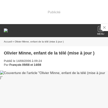
Publicité
MENU
Accueil
» Olivier Minne, enfant de la télé (mise à jour )
Olivier Minne, enfant de la télé (mise à jour )
Publié le 14/08/2006 à 09:24
Par
François 09/08 et 14/08