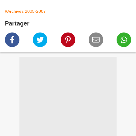
#Archives 2005-2007
Partager