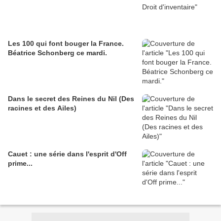
Les 100 qui font bouger la France.
Béatrice Schonberg ce mardi.
Dans le secret des Reines du Nil (Des
racines et des Ailes)
Cauet : une série dans l'esprit d'Off
prime...