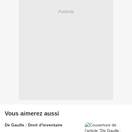
Publicité
Vous aimerez aussi
De Gaulle : Droit d'inventaire