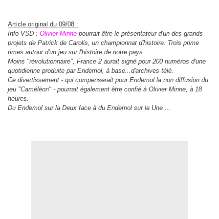
Article original du 09/08 :
Info VSD :
Olivier Minne
pourrait être le présentateur d'un des grands
projets de Patrick de Carolis, un championnat d'histoire. Trois prime
times autour d'un jeu sur l'histoire de notre pays.
Moins "révolutionnaire", France 2 aurait signé pour 200 numéros d'une
quotidienne produite par Endemol, à base...d'archives télé.
Ce divertissement - qui compenserait pour Endemol la non diffusion du
jeu "Caméléon" - pourrait également être confié à Olivier Minne, à 18
heures.
Du Endemol sur la Deux face à du Endemol sur la Une ...