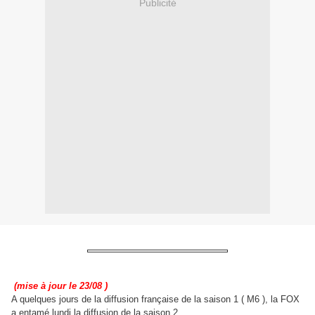
Publicité
(mise à jour le 23/08 )
A quelques jours de la diffusion française de la saison 1 ( M6 ), la FOX
a entamé lundi la diffusion de la saison 2.