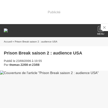
Publicité
MENU
Accueil
» Prison Break saison 2 : audience USA
Prison Break saison 2 : audience USA
Publié le 23/08/2006 à 10:55
Par
thomas 22/08 et 23/08