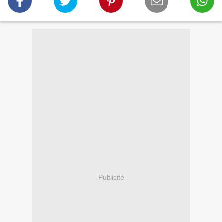
Publicité