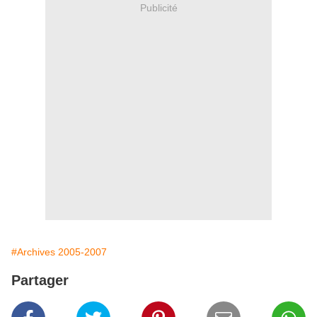
Publicité
#Archives 2005-2007
Partager