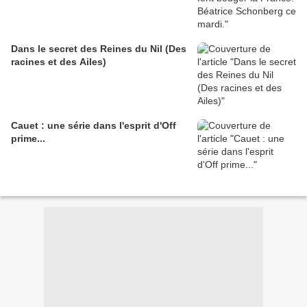
Dans le secret des Reines du Nil (Des
racines et des Ailes)
Cauet : une série dans l'esprit d'Off
prime...