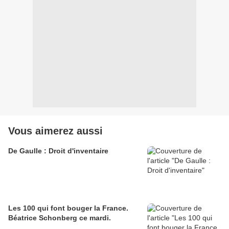
Vous aimerez aussi
De Gaulle : Droit d'inventaire
Les 100 qui font bouger la France.
Béatrice Schonberg ce mardi.