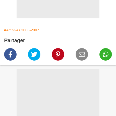
#Archives 2005-2007
Partager