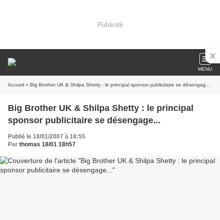
Publicité
MENU
Accueil
» Big Brother UK & Shilpa Shetty : le principal sponsor publicitaire se désengage...
Big Brother UK & Shilpa Shetty : le principal
sponsor publicitaire se désengage...
Publié le 18/01/2007 à 18:55
Par
thomas 18/01 18h57