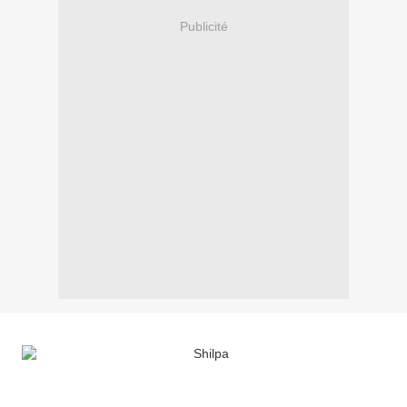
Publicité