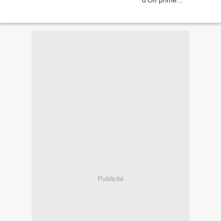
Publicité