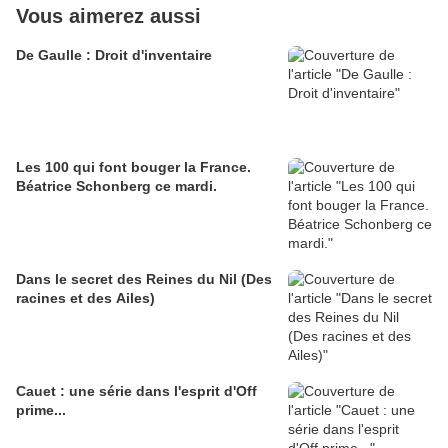
Vous aimerez aussi
De Gaulle : Droit d'inventaire
Les 100 qui font bouger la France.
Béatrice Schonberg ce mardi.
Dans le secret des Reines du Nil (Des
racines et des Ailes)
Cauet : une série dans l'esprit d'Off
prime...