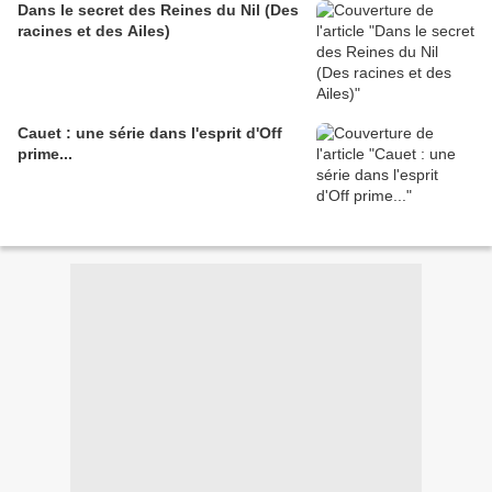
Dans le secret des Reines du Nil (Des
racines et des Ailes)
Cauet : une série dans l'esprit d'Off
prime...