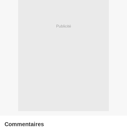
Publicité
Commentaires