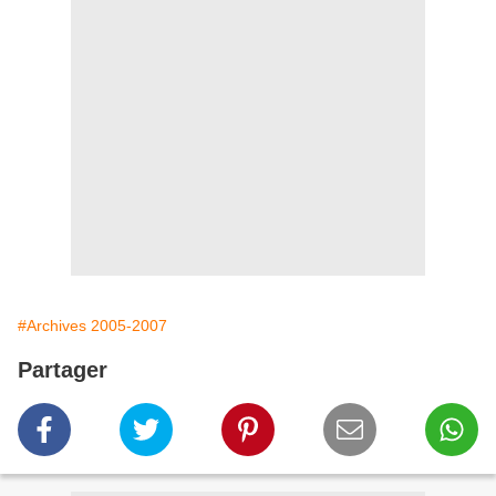
#Archives 2005-2007
Partager