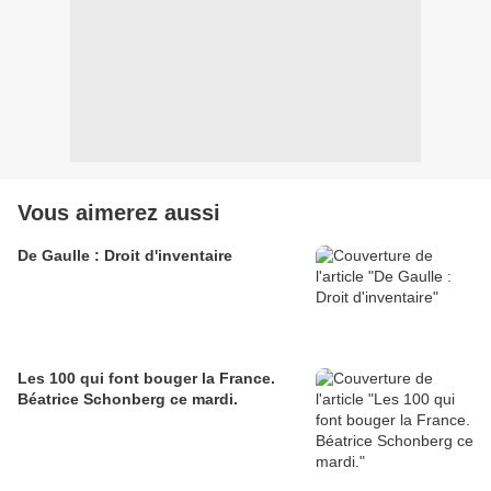
Vous aimerez aussi
De Gaulle : Droit d'inventaire
Les 100 qui font bouger la France.
Béatrice Schonberg ce mardi.