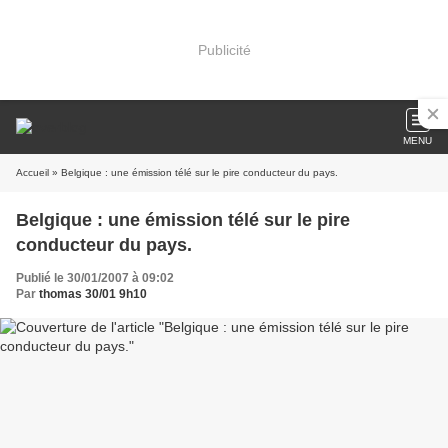
Publicité
MENU
Accueil
» Belgique : une émission télé sur le pire conducteur du pays.
Belgique : une émission télé sur le pire
conducteur du pays.
Publié le 30/01/2007 à 09:02
Par
thomas 30/01 9h10