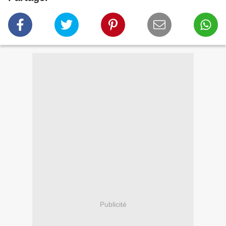
Publicité