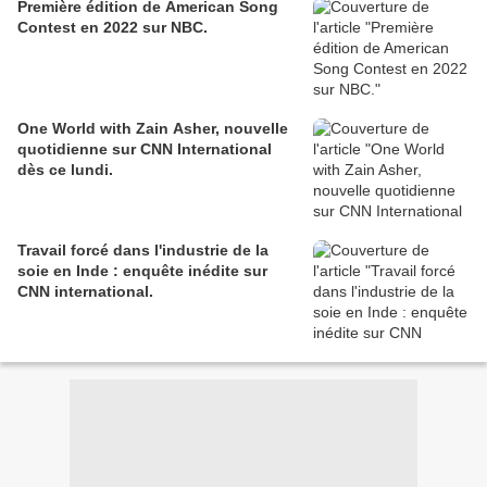
Première édition de American Song
Contest en 2022 sur NBC.
One World with Zain Asher, nouvelle
quotidienne sur CNN International
dès ce lundi.
Travail forcé dans l'industrie de la
soie en Inde : enquête inédite sur
CNN international.