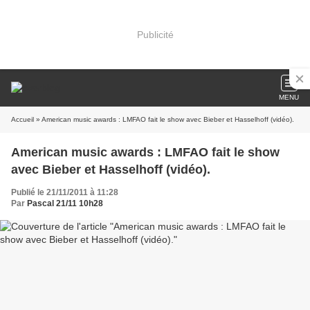
Publicité
MENU
Accueil
» American music awards : LMFAO fait le show avec Bieber et Hasselhoff (vidéo).
American music awards : LMFAO fait le show
avec Bieber et Hasselhoff (vidéo).
Publié le 21/11/2011 à 11:28
Par
Pascal 21/11 10h28