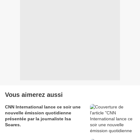
Vous aimerez aussi
CNN International lance ce soir une
nouvelle émission quotidienne
présentée par la journaliste Isa
Soares.