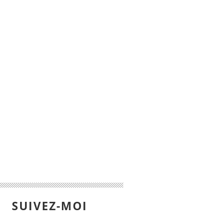
SUIVEZ-MOI