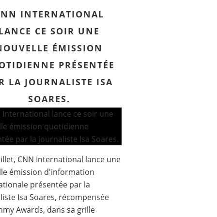
CNN INTERNATIONAL
LANCE CE SOIR UNE
NOUVELLE ÉMISSION
OTIDIENNE PRÉSENTÉE
R LA JOURNALISTE ISA
SOARES.
uillet, CNN International lance une
le émission d'information
ationale présentée par la
liste Isa Soares, récompensée
my Awards, dans sa grille