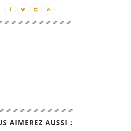
S AIMEREZ AUSSI :