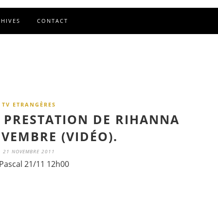
CHIVES
CONTACT
TV ETRANGÈRES
A PRESTATION DE RIHANNA
OVEMBRE (VIDÉO).
21 NOVEMBRE 2011
Pascal 21/11 12h00