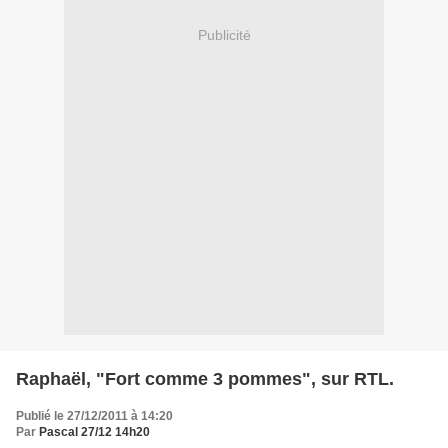
Publicité
Raphaël, "Fort comme 3 pommes", sur RTL.
Publié le 27/12/2011 à 14:20
Par
Pascal 27/12 14h20