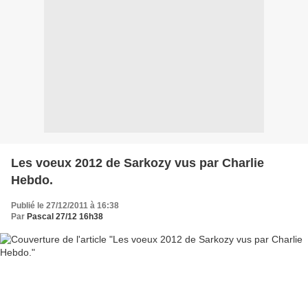
Les voeux 2012 de Sarkozy vus par Charlie
Hebdo.
Publié le 27/12/2011 à 16:38
Par
Pascal 27/12 16h38