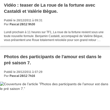
Vidéo : teaser de La roue de la fortune avec
Castaldi et Valérie Bègue.
Publié le 28/12/2011 à 09:31
Par
Pascal 28/12 9h30
Lundi prochain à 11 heures sur TF1, La roue de la fortune revient sous une
toute nouvelle formule. Benjamin Castaldi, accompagné de Valérie Bègue,
vous présentent une Roue totalement relookée pour son grand retour :
nouveau décor, nouvel habillage, nouveau...
Photos des participants de l'amour est dans le
pré saison 7.
Publié le 28/12/2011 à 07:29
Par
Pascal 28/12 7h16