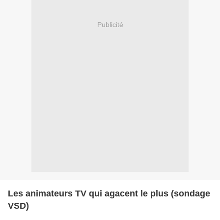
Publicité
Les animateurs TV qui agacent le plus (sondage
VSD)