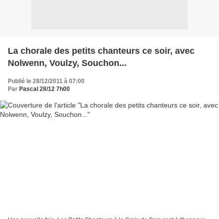
La chorale des petits chanteurs ce soir, avec
Nolwenn, Voulzy, Souchon...
Publié le 28/12/2011 à 07:00
Par
Pascal 28/12 7h00