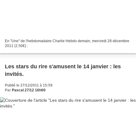
En "Une" de l'hebdomadaire Charlie Hebdo demain, mercredi 28 décembre
2011 (2.50€) :
Les stars du rire s'amusent le 14 janvier : les
invités.
Publié le 27/12/2011 à 15:59
Par
Pascal 27/12 16h00