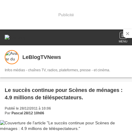
Publicité
MENU
LeBlogTVNews
Infos médias - chaînes TV, radios, plateformes, presse - et cinéma.
Le succès continue pour Scènes de ménages :
4.9 millions de téléspectateurs.
Publié le 28/12/2011 à 10:06
Par
Pascal 28/12 10h06