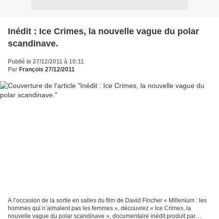
Inédit : Ice Crimes, la nouvelle vague du polar
scandinave.
Publié le 27/12/2011 à 10:11
Par
François 27/12/2011
A l’occasion de la sortie en salles du film de David Fincher « Millenium : les
hommes qui n’aimaient pas les femmes », découvrez « Ice Crimes, la
nouvelle vague du polar scandinave », documentaire inédit produit par