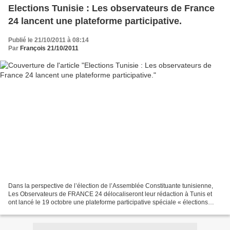
Elections Tunisie : Les observateurs de France
24 lancent une plateforme participative.
Publié le 21/10/2011 à 08:14
Par
François 21/10/2011
Dans la perspective de l’élection de l’Assemblée Constituante tunisienne,
Les Observateurs de FRANCE 24 délocaliseront leur rédaction à Tunis et
ont lancé le 19 octobre une plateforme participative spéciale « élections
tunisiennes » rassemblant pour la...