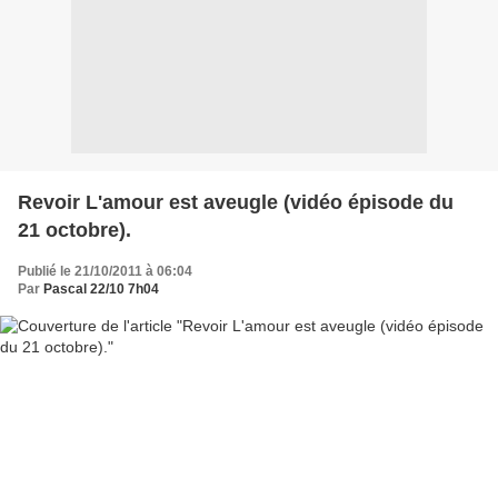
Revoir L'amour est aveugle (vidéo épisode du
21 octobre).
Publié le 21/10/2011 à 06:04
Par
Pascal 22/10 7h04