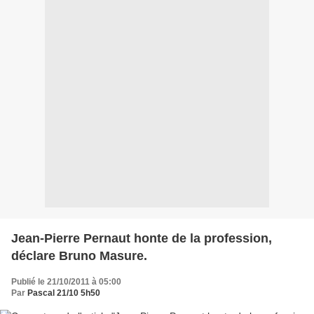
Jean-Pierre Pernaut honte de la profession,
déclare Bruno Masure.
Publié le 21/10/2011 à 05:00
Par
Pascal 21/10 5h50