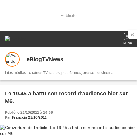
Publicité
MENU
LeBlogTVNews
Infos médias - chaînes TV, radios, plateformes, presse - et cinéma.
Le 19.45 a battu son record d'audience hier sur
M6.
Publié le 21/10/2011 à 10:06
Par
François 21/10/2011