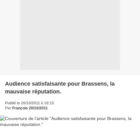
Audience satisfaisante pour Brassens, la
mauvaise réputation.
Publié le 20/10/2011 à 10:15
Par
François 20/10/2011