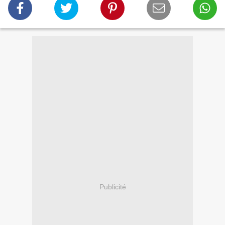
Publicité