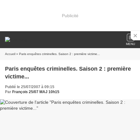
Publicité
MENU
Accueil
» Paris enquêtes criminelles. Saison 2 : première victime...
Paris enquêtes criminelles. Saison 2 : première
victime...
Publié le 25/07/2007 à 09:15
Par
François 25/07 MAJ 10h15