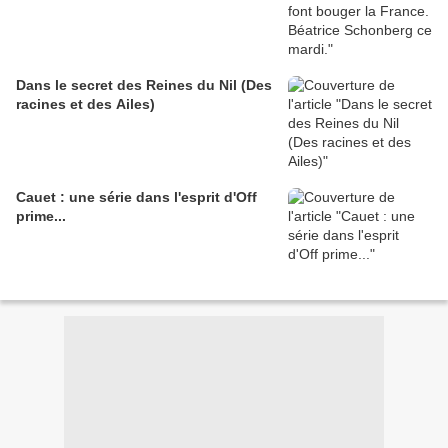
Dans le secret des Reines du Nil (Des
racines et des Ailes)
Cauet : une série dans l'esprit d'Off
prime...