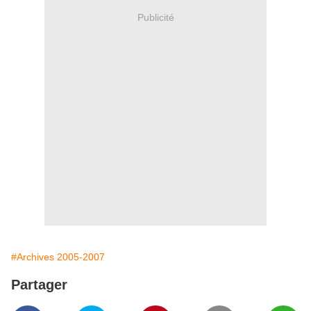
Publicité
#Archives 2005-2007
Partager