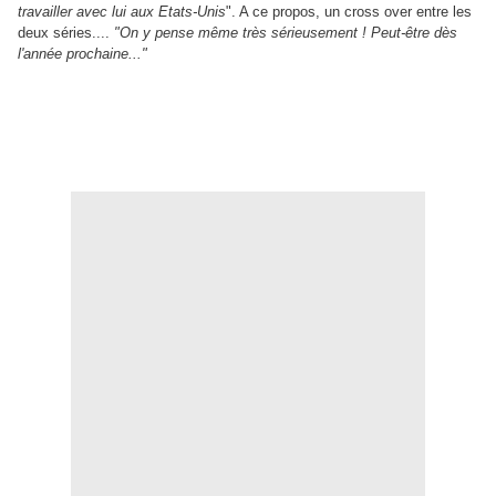
travailler avec lui aux Etats-Unis
". A ce propos, un cross over entre les
deux séries....
"On y pense même très sérieusement ! Peut-être dès
l'année prochaine..."