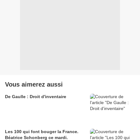
Vous aimerez aussi
De Gaulle : Droit d'inventaire
Les 100 qui font bouger la France.
Béatrice Schonberg ce mardi.