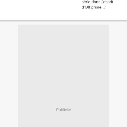
Publicité