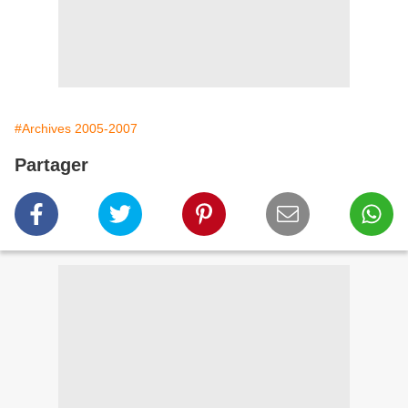
#Archives 2005-2007
Partager