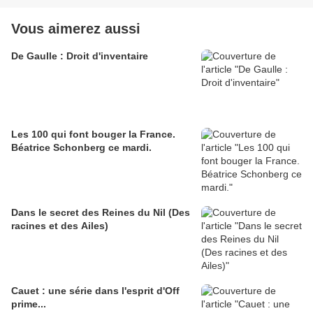
Vous aimerez aussi
De Gaulle : Droit d'inventaire
Les 100 qui font bouger la France.
Béatrice Schonberg ce mardi.
Dans le secret des Reines du Nil (Des
racines et des Ailes)
Cauet : une série dans l'esprit d'Off
prime...