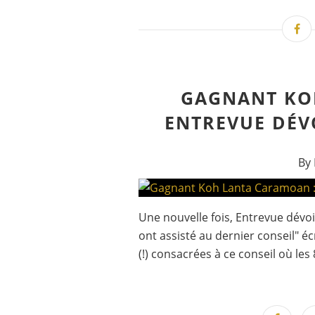
GAGNANT KO
ENTREVUE DÉVOI
By 
Une nouvelle fois, Entrevue dévoil
ont assisté au dernier conseil" éc
(!) consacrées à ce conseil où les