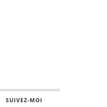
SUIVEZ-MOI