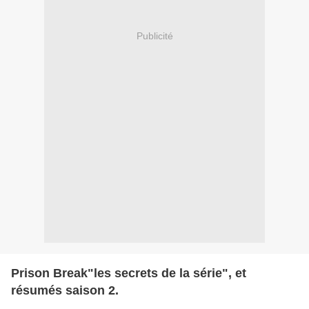
Publicité
Prison Break"les secrets de la série", et
résumés saison 2.