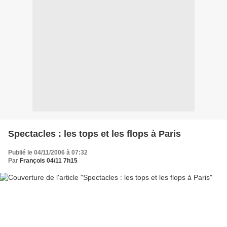
Spectacles : les tops et les flops à Paris
Publié le 04/11/2006 à 07:32
Par
François 04/11 7h15