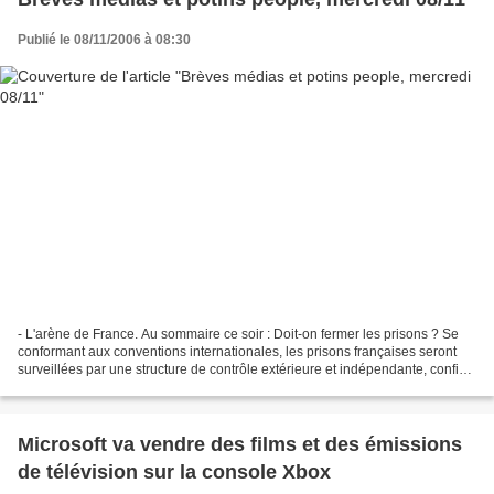
Publié le 08/11/2006 à 08:30
- L'arène de France. Au sommaire ce soir : Doit-on fermer les prisons ? Se
conformant aux conventions internationales, les prisons françaises seront
surveillées par une structure de contrôle extérieure et indépendante, confiée
au médiateur de la République....
Microsoft va vendre des films et des émissions
de télévision sur la console Xbox