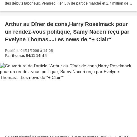
des débuts laborieux. Vendredi : 14.8% de part de marché et 1.7 million de
téléspectateurs. Ce même vendredi,...
Arthur au Dîner de cons,Harry Roselmack pour
un rendez-vous politique, Samy Naceri reçu par
Evelyne Thomas....Les news de "+ Clair"
Publié le 04/11/2006 à 14:05
Par
thomas 04/11 14h14