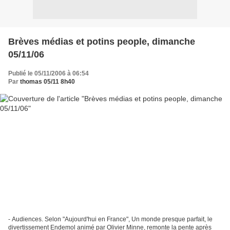
Brèves médias et potins people, dimanche
05/11/06
Publié le 05/11/2006 à 06:54
Par
thomas 05/11 8h40
- Audiences. Selon "Aujourd'hui en France", Un monde presque parfait, le
divertissement Endemol animé par Olivier Minne, remonte la pente après