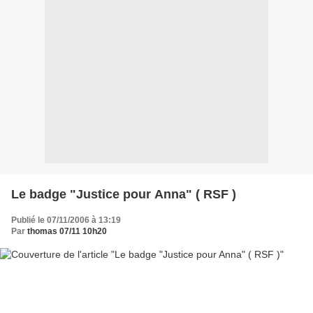
Le badge "Justice pour Anna" ( RSF )
Publié le 07/11/2006 à 13:19
Par
thomas 07/11 10h20