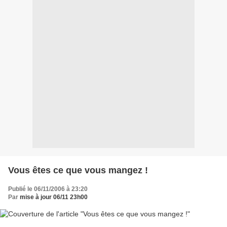
Vous êtes ce que vous mangez !
Publié le 06/11/2006 à 23:20
Par
mise à jour 06/11 23h00