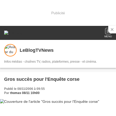
Publicité
MENU
LeBlogTVNews
Infos médias - chaînes TV, radios, plateformes, presse - et cinéma.
Gros succès pour l'Enquête corse
Publié le 08/11/2006 à 09:55
Par
thomas 08/11 10h00