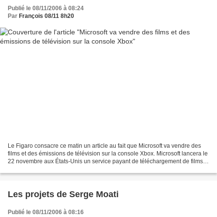
Publié le 08/11/2006 à 08:24
Par
François 08/11 8h20
Le Figaro consacre ce matin un article au fait que Microsoft va vendre des
films et des émissions de télévision sur la console Xbox. Microsoft lancera le
22 novembre aux États-Unis un service payant de téléchargement de films et
d’émissions de télévision...
Les projets de Serge Moati
Publié le 08/11/2006 à 08:16