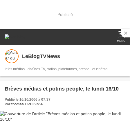
Publicité
MENU
LeBlogTVNews
Infos médias - chaînes TV, radios, plateformes, presse - et cinéma.
Brèves médias et potins people, le lundi 16/10
Publié le 16/10/2006 à 07:37
Par
thomas 16/10 9h54