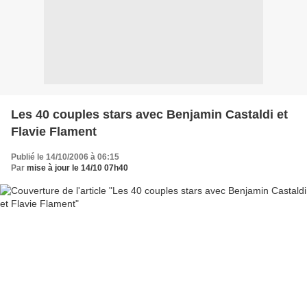
Les 40 couples stars avec Benjamin Castaldi et
Flavie Flament
Publié le 14/10/2006 à 06:15
Par
mise à jour le 14/10 07h40