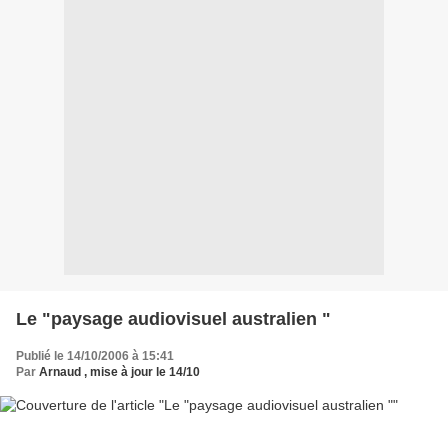
Le "paysage audiovisuel australien "
Publié le 14/10/2006 à 15:41
Par
Arnaud , mise à jour le 14/10