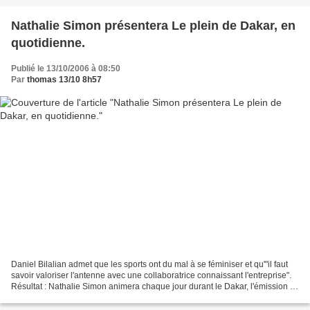
Nathalie Simon présentera Le plein de Dakar, en
quotidienne.
Publié le 13/10/2006 à 08:50
Par
thomas 13/10 8h57
Daniel Bilalian admet que les sports ont du mal à se féminiser et qu'"il faut
savoir valoriser l'antenne avec une collaboratrice connaissant l'entreprise".
Résultat : Nathalie Simon animera chaque jour durant le Dakar, l'émission "
Le plein de Dakar"....