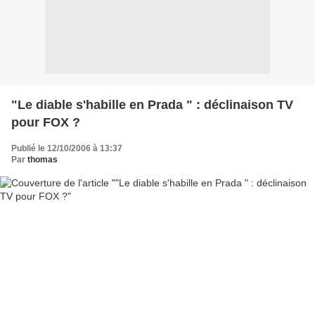
"Le diable s'habille en Prada " : déclinaison TV
pour FOX ?
Publié le 12/10/2006 à 13:37
Par
thomas