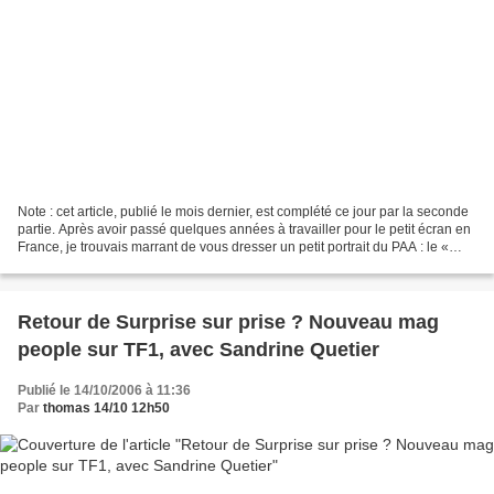
Note : cet article, publié le mois dernier, est complété ce jour par la seconde
partie. Après avoir passé quelques années à travailler pour le petit écran en
France, je trouvais marrant de vous dresser un petit portrait du PAA : le «
Paysage Audiovisuel...
Retour de Surprise sur prise ? Nouveau mag
people sur TF1, avec Sandrine Quetier
Publié le 14/10/2006 à 11:36
Par
thomas 14/10 12h50