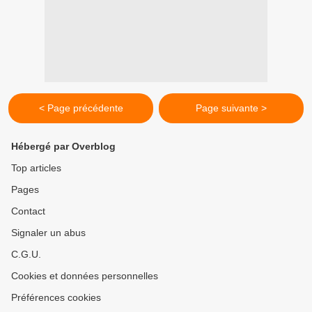
< Page précédente
Page suivante >
Hébergé par Overblog
Top articles
Pages
Contact
Signaler un abus
C.G.U.
Cookies et données personnelles
Préférences cookies