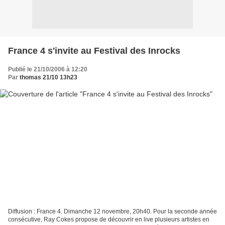
France 4 s'invite au Festival des Inrocks
Publié le 21/10/2006 à 12:20
Par
thomas 21/10 13h23
Diffusion : France 4. Dimanche 12 novembre, 20h40. Pour la seconde année
consécutive, Ray Cokes propose de découvrir en live plusieurs artistes en