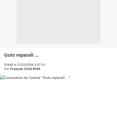
Guts reparaît ...
Publié le 23/10/2006 à 07:41
Par
François 23/10 8h30