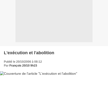
L'exécution et l'abolition
Publié le 20/10/2006 à 08:12
Par
François 20/10 9h15